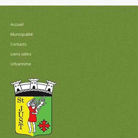
Accueil
Municipalité
Contacts
Liens utiles
Urbanisme