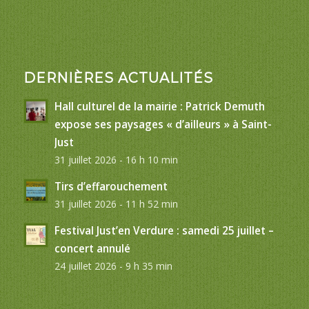
DERNIÈRES ACTUALITÉS
Hall culturel de la mairie : Patrick Demuth
expose ses paysages « d’ailleurs » à Saint-
Just
31 juillet 2026 - 16 h 10 min
Tirs d’effarouchement
31 juillet 2026 - 11 h 52 min
Festival Just’en Verdure : samedi 25 juillet –
concert annulé
24 juillet 2026 - 9 h 35 min