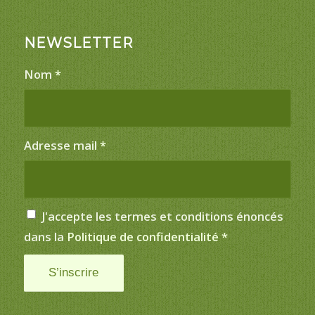
NEWSLETTER
Nom
*
Adresse mail
*
J'accepte les termes et conditions énoncés
dans la
Politique de confidentialité
*