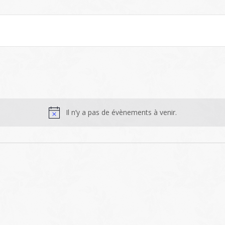
Il n’y a pas de évènements à venir.