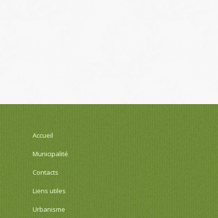
Accueil
Municipalité
Contacts
Liens utiles
Urbanisme