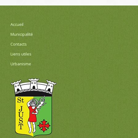
Accueil
Municipalité
Contacts
Liens utiles
Urbanisme