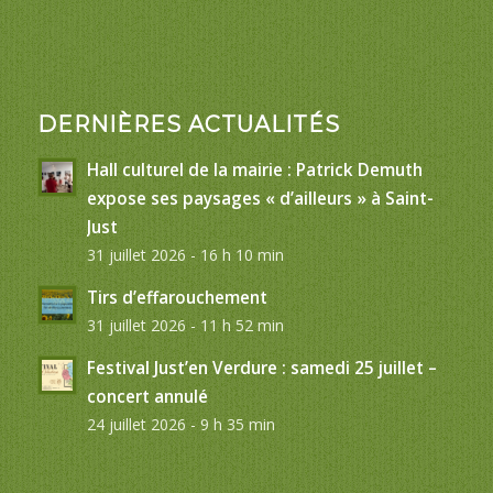
DERNIÈRES ACTUALITÉS
Hall culturel de la mairie : Patrick Demuth
expose ses paysages « d’ailleurs » à Saint-
Just
31 juillet 2026 - 16 h 10 min
Tirs d’effarouchement
31 juillet 2026 - 11 h 52 min
Festival Just’en Verdure : samedi 25 juillet –
concert annulé
24 juillet 2026 - 9 h 35 min