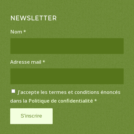
NEWSLETTER
Nom
*
Adresse mail
*
J'accepte les termes et conditions énoncés
dans la
Politique de confidentialité
*