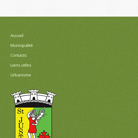
Accueil
Municipalité
Contacts
Liens utiles
Urbanisme