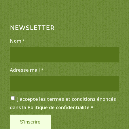
NEWSLETTER
Nom
*
Adresse mail
*
J'accepte les termes et conditions énoncés
dans la
Politique de confidentialité
*