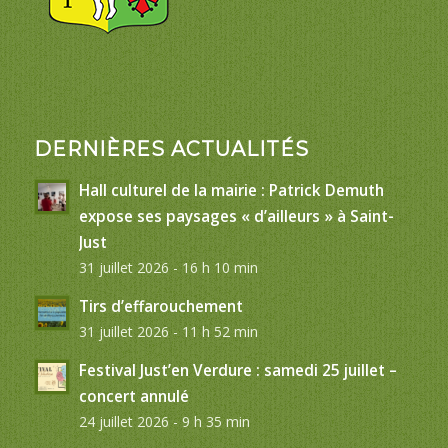
DERNIÈRES ACTUALITÉS
Hall culturel de la mairie : Patrick Demuth
expose ses paysages « d’ailleurs » à Saint-
Just
31 juillet 2026 - 16 h 10 min
Tirs d’effarouchement
31 juillet 2026 - 11 h 52 min
Festival Just’en Verdure : samedi 25 juillet –
concert annulé
24 juillet 2026 - 9 h 35 min