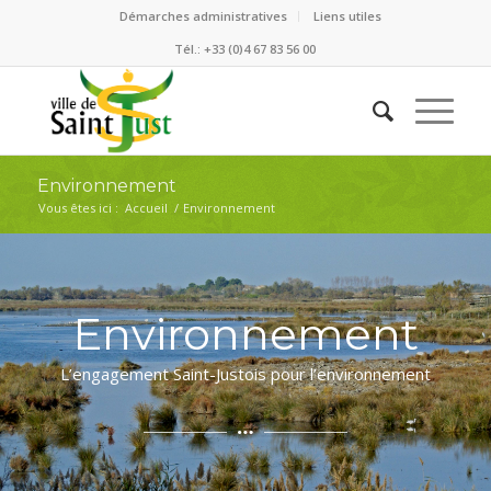
Démarches administratives
Liens utiles
Tél.: +33 (0)4 67 83 56 00
Environnement
Vous êtes ici :
Accueil
/
Environnement
Environnement
L’engagement Saint-Justois pour l’environnement