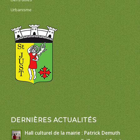
Urbanisme
DERNIÈRES ACTUALITÉS
Hall culturel de la mairie : Patrick Demuth