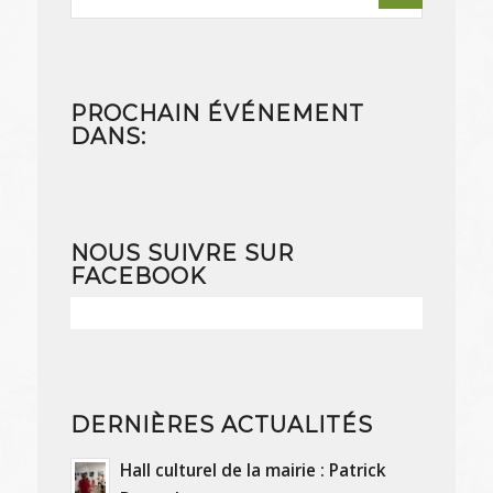
PROCHAIN ÉVÉNEMENT
DANS:
NOUS SUIVRE SUR
FACEBOOK
DERNIÈRES ACTUALITÉS
Hall culturel de la mairie : Patrick