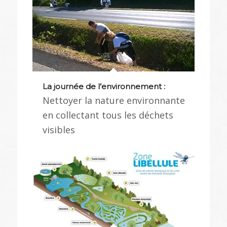
La journée de l’environnement :
Nettoyer la nature environnante
en collectant tous les déchets
visibles