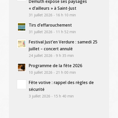
Demuth expose ses paysages
« d’ailleurs » à Saint-Just
31 juillet 2026 - 16 h 10 min
Tirs d’effarouchement
31 juillet 2026 - 11 h 52 min
Festival Just’en Verdure : samedi 25
juillet – concert annulé
24 juillet 2026 - 9 h 35 min
Programme de la fête 2026
10 juillet 2026 - 21 h 00 min
Fête votive : rappel des règles de
sécurité
3 juillet 2026 - 15 h 40 min