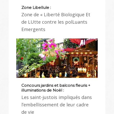
Zone Libellule :
Zone de « Liberté Biologique Et
de LUtte contre les polLuants
Emergents
Concours jardins et balcons fleuris +
illuminations de Noël :
Les saint-justois impliqués dans
l’embellissement de leur cadre
de vie