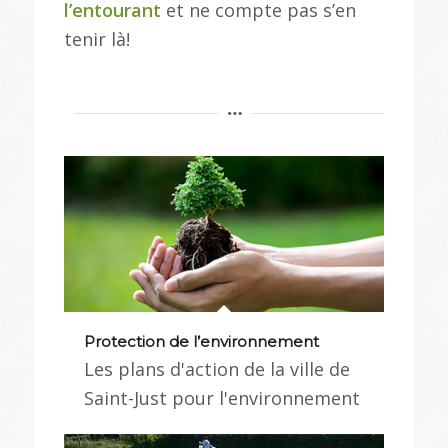
l’entourant
et ne compte pas s’en
tenir là!
Protection de l’environnement
Les plans d'action de la ville de
Saint-Just pour l'environnement