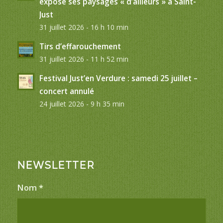
expose ses paysages « d’ailleurs » à Saint-
Just
31 juillet 2026 - 16 h 10 min
Tirs d’effarouchement
31 juillet 2026 - 11 h 52 min
Festival Just’en Verdure : samedi 25 juillet –
concert annulé
24 juillet 2026 - 9 h 35 min
NEWSLETTER
Nom
*