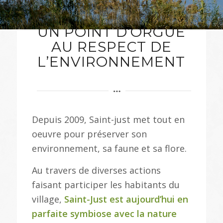
UN POINT D‘ORGUE
AU RESPECT DE
L’ENVIRONNEMENT
Depuis 2009, Saint-just met tout en
oeuvre pour préserver son
environnement, sa faune et sa flore.
Au travers de diverses actions
faisant participer les habitants du
village,
Saint-Just est aujourd’hui en
parfaite symbiose avec la nature