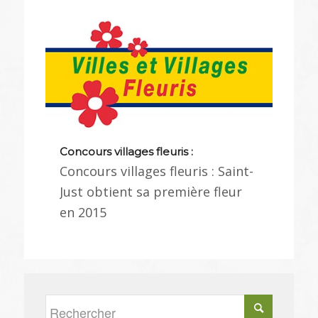
Concours villages fleuris :
Concours villages fleuris : Saint-
Just obtient sa première fleur
en 2015