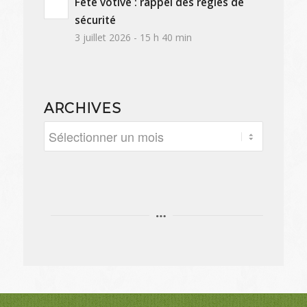
Fête votive : rappel des règles de
sécurité
3 juillet 2026 - 15 h 40 min
ARCHIVES