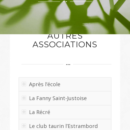
AUTRES
ASSOCIATIONS
Après l’école
La Fanny Saint-Justoise
La Récré
Le club taurin l’Estrambord