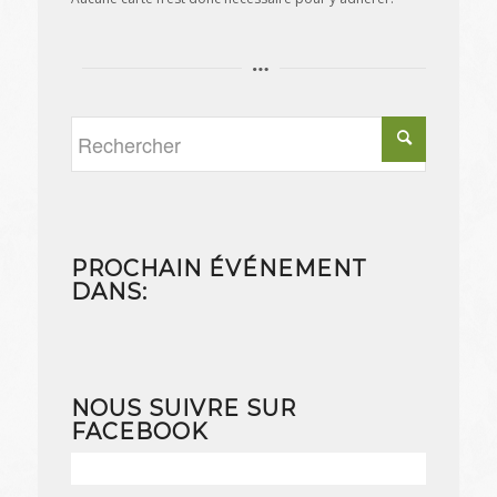
PROCHAIN ÉVÉNEMENT
DANS:
NOUS SUIVRE SUR
FACEBOOK