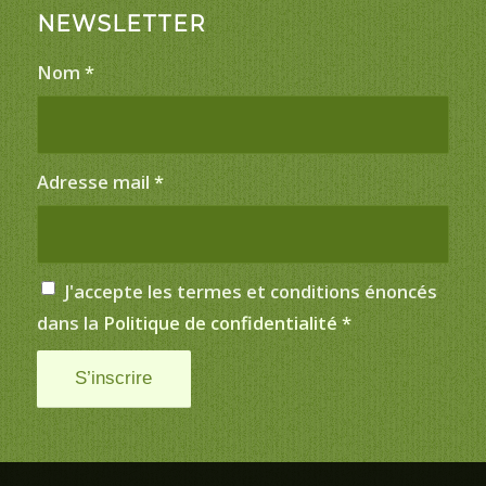
NEWSLETTER
Nom
*
Adresse mail
*
J'accepte les termes et conditions énoncés
dans la
Politique de confidentialité
*