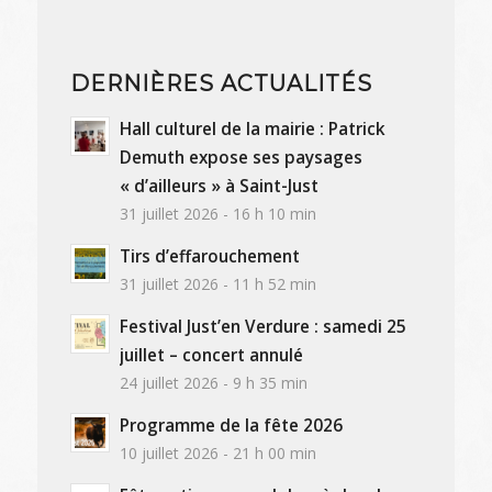
DERNIÈRES ACTUALITÉS
Hall culturel de la mairie : Patrick
Demuth expose ses paysages
« d’ailleurs » à Saint-Just
31 juillet 2026 - 16 h 10 min
Tirs d’effarouchement
31 juillet 2026 - 11 h 52 min
Festival Just’en Verdure : samedi 25
juillet – concert annulé
24 juillet 2026 - 9 h 35 min
Programme de la fête 2026
10 juillet 2026 - 21 h 00 min