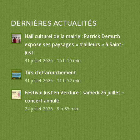
DERNIÈRES ACTUALITÉS
Hall culturel de la mairie : Patrick Demuth
expose ses paysages « d’ailleurs » à Saint-
Just
31 juillet 2026 - 16 h 10 min
Tirs d’effarouchement
31 juillet 2026 - 11 h 52 min
Festival Just’en Verdure : samedi 25 juillet –
concert annulé
24 juillet 2026 - 9 h 35 min