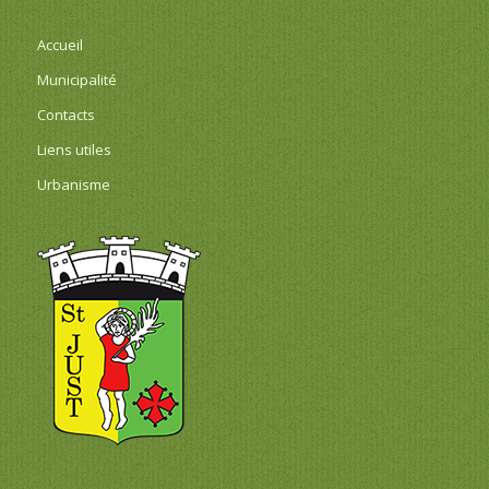
Accueil
Municipalité
Contacts
Liens utiles
Urbanisme