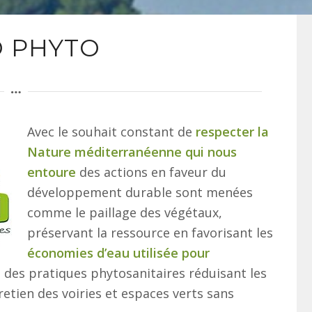
 PHYTO
Avec le souhait constant de
respecter la
Nature méditerranéenne qui nous
entoure
des actions en faveur du
développement durable sont menées
comme le paillage des végétaux,
préservant la ressource en favorisant les
économies d’eau utilisée pour
n des pratiques phytosanitaires réduisant les
tretien des voiries et espaces verts sans