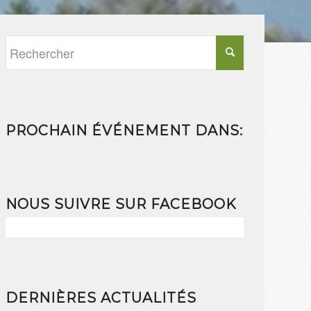
PROCHAIN ÉVÉNEMENT DANS:
NOUS SUIVRE SUR FACEBOOK
DERNIÈRES ACTUALITÉS