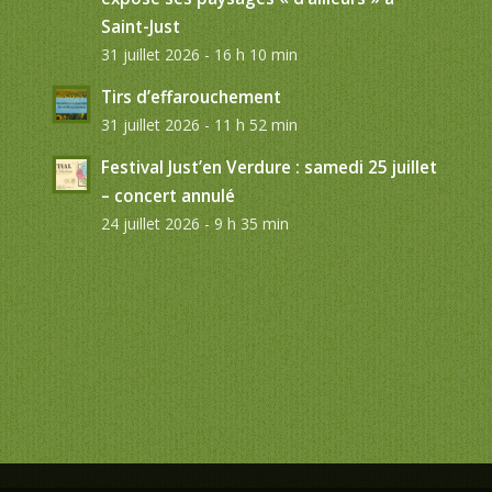
Saint-Just
31 juillet 2026 - 16 h 10 min
Tirs d’effarouchement
31 juillet 2026 - 11 h 52 min
Festival Just’en Verdure : samedi 25 juillet
– concert annulé
24 juillet 2026 - 9 h 35 min