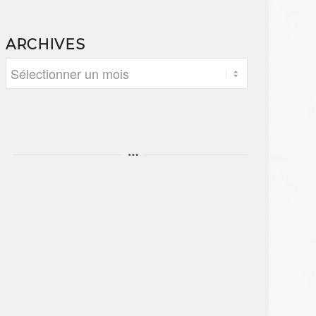
ARCHIVES