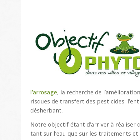
l’arrosage
, la recherche de l’amélioratio
risques de transfert des pesticides, l’en
désherbant.
Notre objectif étant d’arriver à réalise
tant sur l’eau que sur les traitements et 