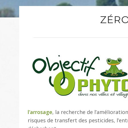
ZÉRO
l’arrosage
, la recherche de l’amélioratio
risques de transfert des pesticides, l’en