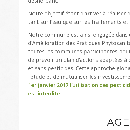
désherbant.
Notre objectif étant d’arriver à réalise
tant sur l’eau que sur les traitements et 
Notre commune est ainsi engagée dans
d’Amélioration des Pratiques Phytosanit
toutes les communes participantes pour 
de prévoir un plan d’actions adaptées
et sans pesticides. Cette approche glob
l’étude et de mutualiser les investissem
1er janvier 2017 l’utilisation des pestic
est interdite.
AGE