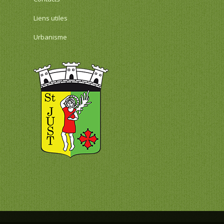
Liens utiles
Urbanisme