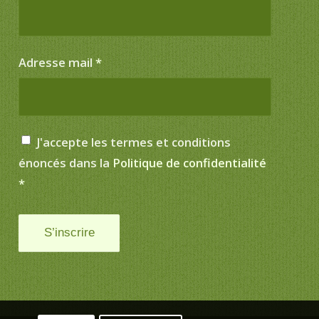
Adresse mail
*
J'accepte les termes et conditions
énoncés dans la
Politique de confidentialité
*