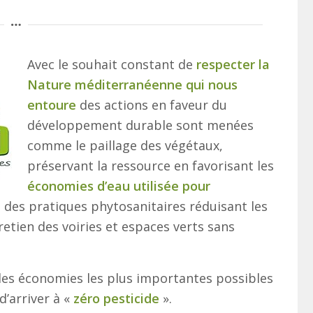
Avec le souhait constant de
respecter la
Nature méditerranéenne qui nous
entoure
des actions en faveur du
développement durable sont menées
comme le paillage des végétaux,
préservant la ressource en favorisant les
économies d’eau utilisée pour
n des pratiques phytosanitaires réduisant les
tretien des voiries et espaces verts sans
r des économies les plus importantes possibles
d’arriver à «
zéro pesticide
».