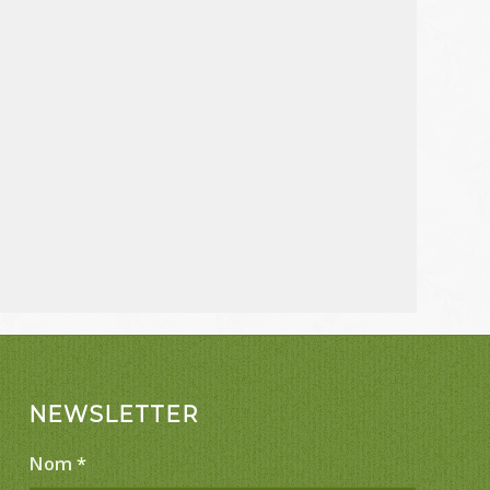
NEWSLETTER
Nom
*