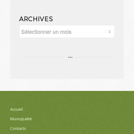
ARCHIVES
Accueil
Municipalité
Contacts