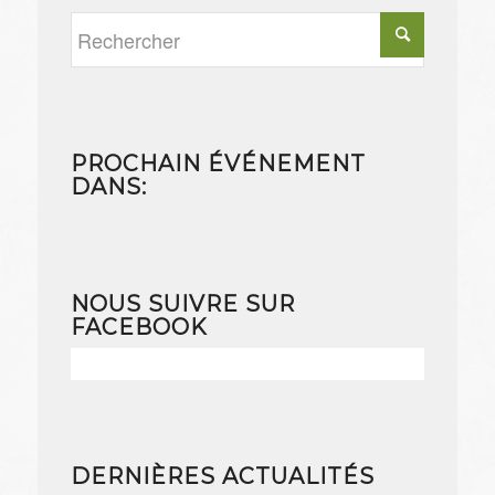
PROCHAIN ÉVÉNEMENT
DANS:
NOUS SUIVRE SUR
FACEBOOK
DERNIÈRES ACTUALITÉS