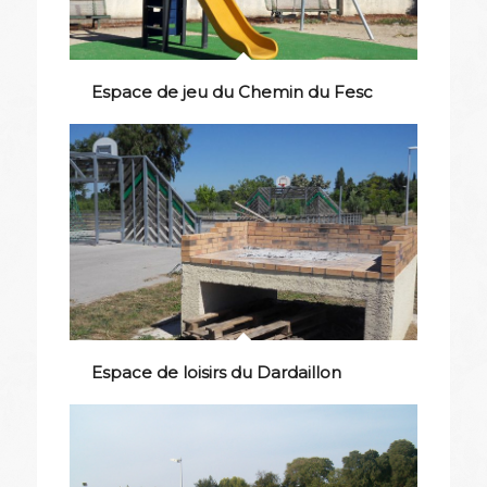
Espace de jeu du Chemin du Fesc
Espace de loisirs du Dardaillon