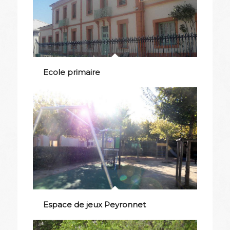
Ecole primaire
Espace de jeux Peyronnet