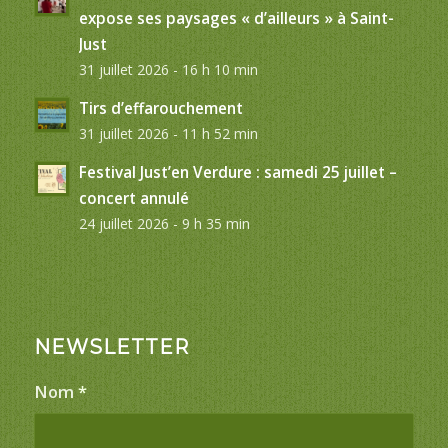
expose ses paysages « d’ailleurs » à Saint-
Just
31 juillet 2026 - 16 h 10 min
Tirs d’effarouchement
31 juillet 2026 - 11 h 52 min
Festival Just’en Verdure : samedi 25 juillet –
concert annulé
24 juillet 2026 - 9 h 35 min
NEWSLETTER
Nom
*