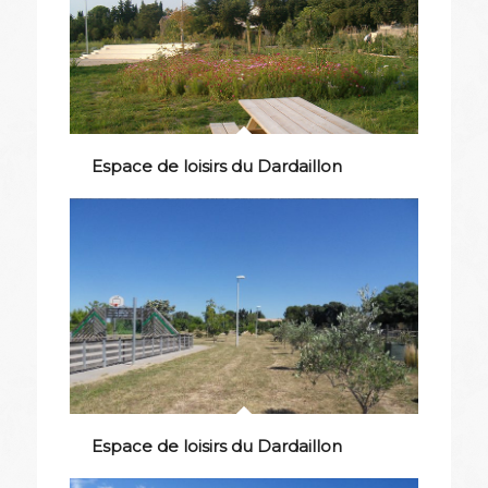
Espace de loisirs du Dardaillon
Espace de loisirs du Dardaillon