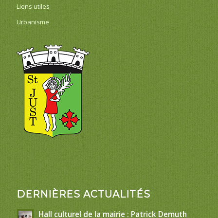
Liens utiles
Urbanisme
DERNIÈRES ACTUALITÉS
Hall culturel de la mairie : Patrick Demuth