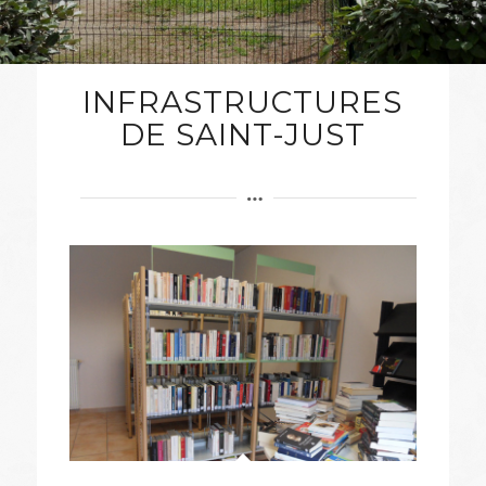
INFRASTRUCTURES
DE SAINT-JUST