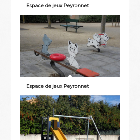
Espace de jeux Peyronnet
Espace de jeux Peyronnet