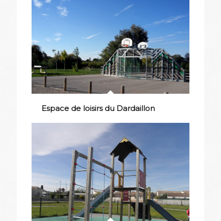
Espace de loisirs du Dardaillon