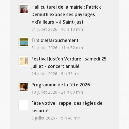
Hall culturel de la mairie : Patrick
Demuth expose ses paysages
« d’ailleurs » à Saint-Just
31 juillet 2026 - 16 h 10 min
Tirs d’effarouchement
31 juillet 2026 - 11 h 52 min
Festival Just’en Verdure : samedi 25
juillet – concert annulé
24 juillet 2026 - 9 h 35 min
Programme de la fête 2026
10 juillet 2026 - 21 h 00 min
Fête votive : rappel des règles de
sécurité
3 juillet 2026 - 15 h 40 min