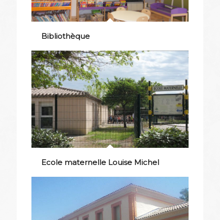
Bibliothèque
Ecole maternelle Louise Michel