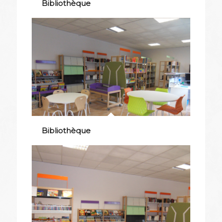
Bibliothèque
Bibliothèque