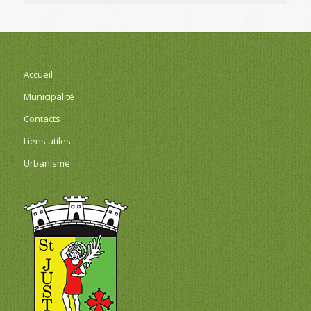
Accueil
Municipalité
Contacts
Liens utiles
Urbanisme