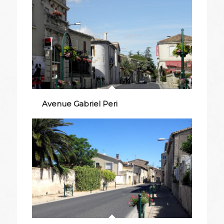
Avenue Gabriel Peri