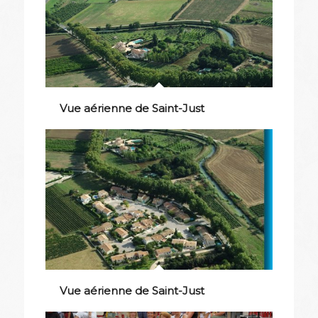
Vue aérienne de Saint-Just
Vue aérienne de Saint-Just