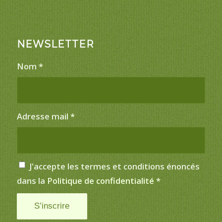
NEWSLETTER
Nom
*
Adresse mail
*
J'accepte les termes et conditions énoncés
dans la
Politique de confidentialité
*