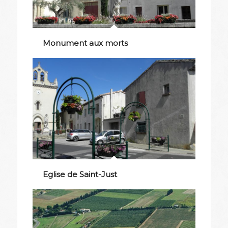
Monument aux morts
Eglise de Saint-Just