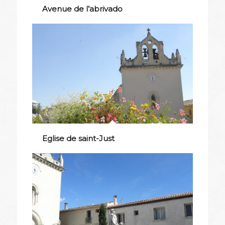
Avenue de l’abrivado
Eglise de saint-Just