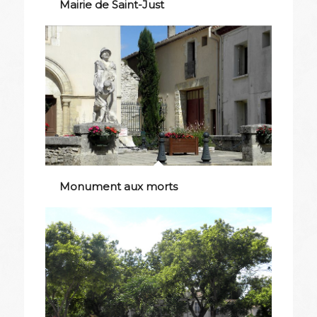
Mairie de Saint-Just
Monument aux morts