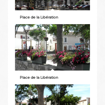
Place de la Libération
Place de la Libération