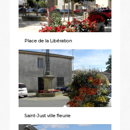
Place de la Libération
Saint-Just ville fleurie