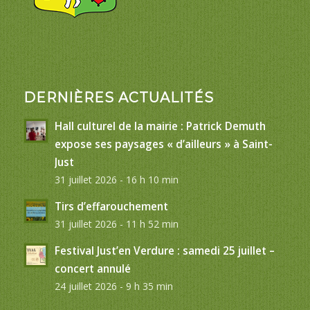
DERNIÈRES ACTUALITÉS
Hall culturel de la mairie : Patrick Demuth
expose ses paysages « d’ailleurs » à Saint-
Just
31 juillet 2026 - 16 h 10 min
Tirs d’effarouchement
31 juillet 2026 - 11 h 52 min
Festival Just’en Verdure : samedi 25 juillet –
concert annulé
24 juillet 2026 - 9 h 35 min