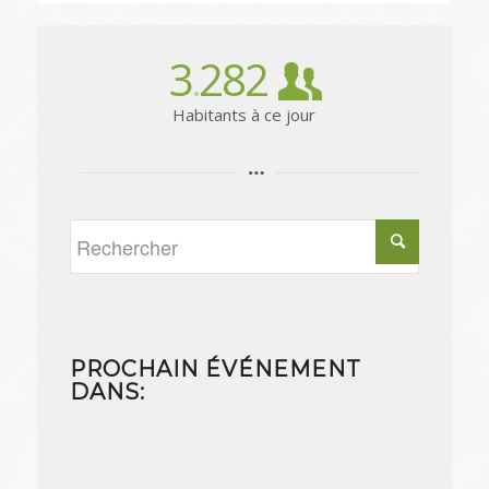
3
282
.
Habitants à ce jour
PROCHAIN ÉVÉNEMENT
DANS: