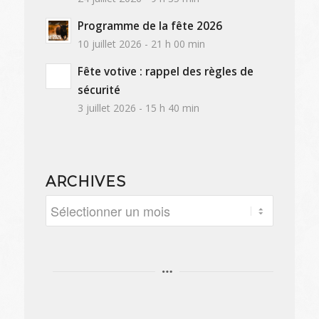
Programme de la fête 2026
10 juillet 2026 - 21 h 00 min
Fête votive : rappel des règles de
sécurité
3 juillet 2026 - 15 h 40 min
ARCHIVES