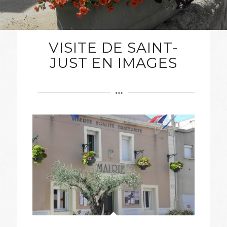
VISITE DE SAINT-
JUST EN IMAGES