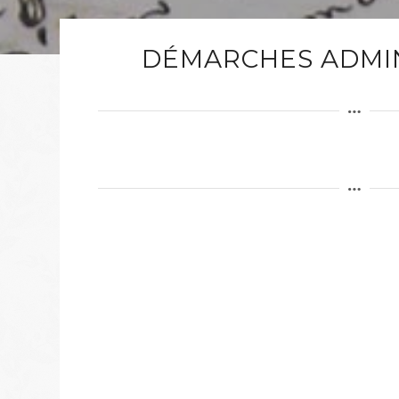
DÉMARCHES ADMIN