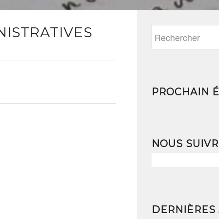
ISTRATIVES
PROCHAIN 
NOUS SUIV
DERNIÈRES 