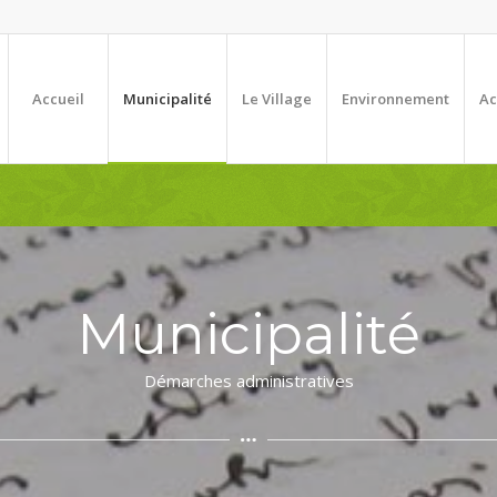
Accueil
Municipalité
Le Village
Environnement
Ac
Municipalité
Démarches administratives