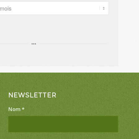
NEWSLETTER
Nom
*