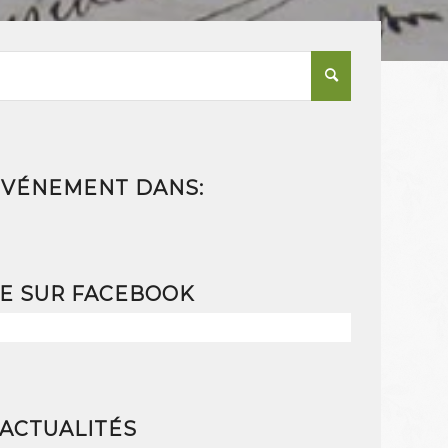
ÉVÉNEMENT DANS:
RE SUR FACEBOOK
ACTUALITÉS