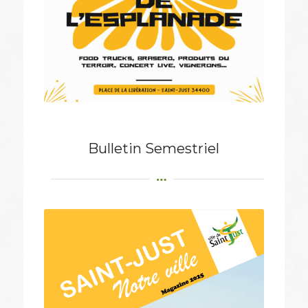
Bulletin Semestriel