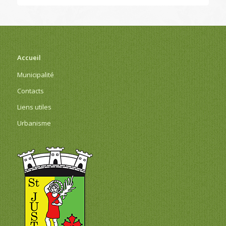
Accueil
Municipalité
Contacts
Liens utiles
Urbanisme