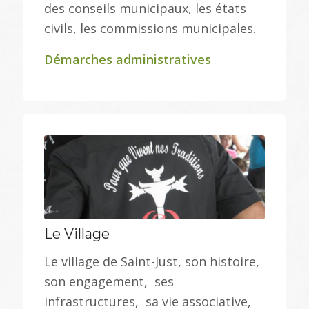
des conseils municipaux, les états
civils, les commissions municipales.
Démarches administratives
Le Village
Le village de Saint-Just, son histoire,
son engagement, ses
infrastructures, sa vie associative,