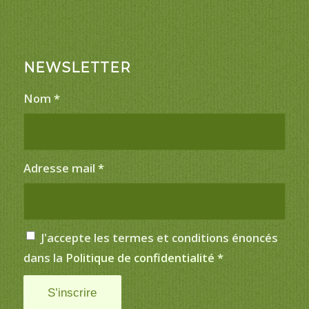
NEWSLETTER
Nom
*
Adresse mail
*
J'accepte les termes et conditions énoncés
dans la
Politique de confidentialité
*