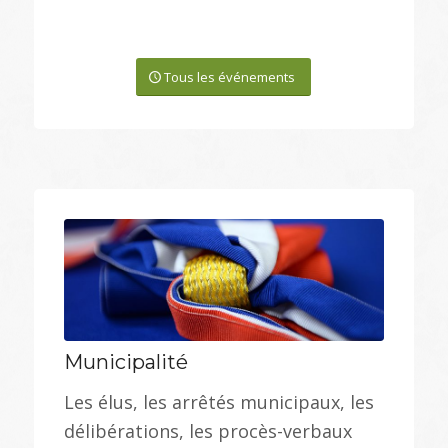
Tous les événements
Municipalité
Les élus, les arrêtés municipaux, les
délibérations, les procès-verbaux