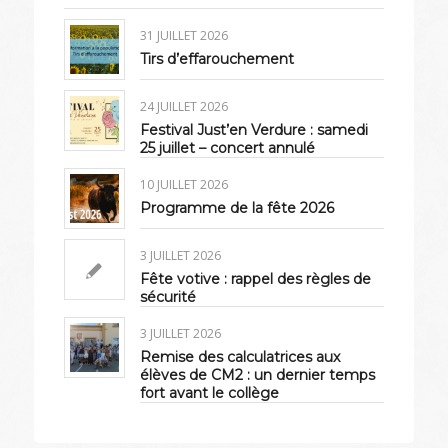
31 JUILLET 2026
Tirs d’effarouchement
24 JUILLET 2026
Festival Just’en Verdure : samedi
25 juillet – concert annulé
10 JUILLET 2026
Programme de la fête 2026
3 JUILLET 2026
Fête votive : rappel des règles de
sécurité
3 JUILLET 2026
Remise des calculatrices aux
élèves de CM2 : un dernier temps
fort avant le collège