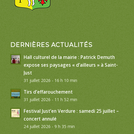
DERNIÈRES ACTUALITÉS
Hall culturel de la mairie : Patrick Demuth
expose ses paysages « d’ailleurs » à Saint-
Just
31 juillet 2026 - 16 h 10 min
Tirs d’effarouchement
31 juillet 2026 - 11 h 52 min
Festival Just’en Verdure : samedi 25 juillet –
concert annulé
24 juillet 2026 - 9 h 35 min