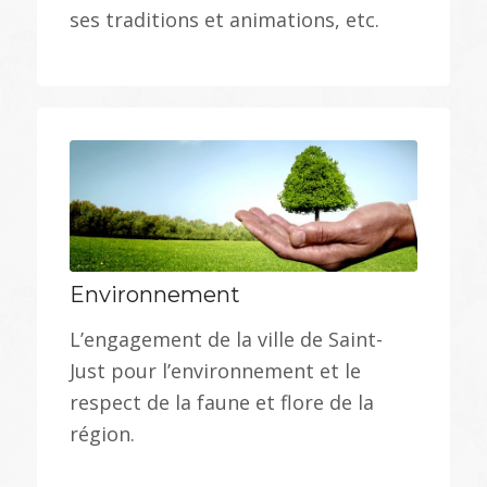
ses traditions et animations, etc.
Environnement
L’engagement de la ville de Saint-
Just pour l’environnement et le
respect de la faune et flore de la
région.