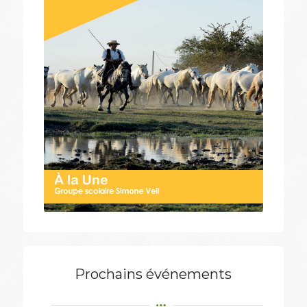
Prochains événements