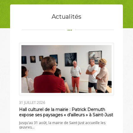
Actualités
31 JUILLET 2026
Hall culturel de la mairie : Patrick Demuth
expose ses paysages « d’ailleurs » à Saint-Just
Jusqu’au 31 août, la mairie de Saint-Just accueille les
œuvres…