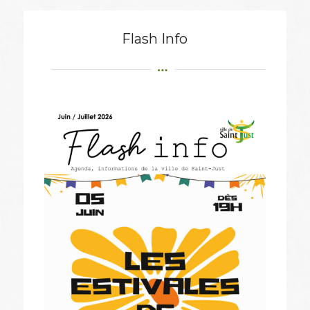
Flash Info