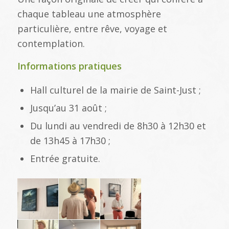
chaque tableau une atmosphère
particulière, entre rêve, voyage et
contemplation.
Informations pratiques
Hall culturel de la mairie de Saint-Just ;
Jusqu’au 31 août ;
Du lundi au vendredi de 8h30 à 12h30 et
de 13h45 à 17h30 ;
Entrée gratuite.