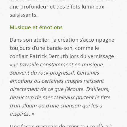
une profondeur et des effets lumineux
saisissants.
Musique et émotions
Dans son atelier, la création s’accompagne
toujours d’une bande-son, comme le
confiait Patrick Demuth lors du vernissage :
« Je travaille constamment en musique.
Souvent du rock progressif. Certaines
émotions ou certaines images naissent
directement de ce que j’écoute. D’ailleurs,
beaucoup de mes tableaux portent le titre
d’un album ou d’une chanson qui les a
inspirés. »
Une façon originale de créer qui confère à