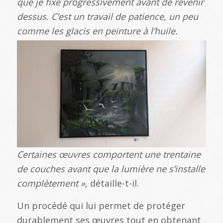
que je fixe progressivement avant de revenir
dessus. C’est un travail de patience, un peu
comme les glacis en peinture à l’huile.
Certaines œuvres comportent une trentaine
de couches avant que la lumière ne s’installe
complètement »,
détaille-t-il.
Un procédé qui lui permet de protéger
durablement ses œuvres tout en obtenant