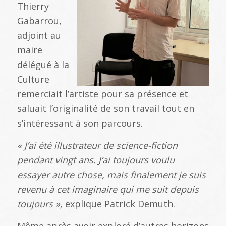
Thierry
Gabarrou,
adjoint au
maire
délégué à la
Culture
remerciait l’artiste pour sa présence et
saluait l’originalité de son travail tout en
s’intéressant à son parcours.
« J’ai été illustrateur de science-fiction
pendant vingt ans. J’ai toujours voulu
essayer autre chose, mais finalement je suis
revenu à cet imaginaire qui me suit depuis
toujours »,
explique Patrick Demuth.