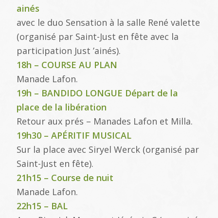
ainés
avec le duo Sensation à la salle René valette
(organisé par Saint-Just en fête avec la
participation Just ’ainés).
18h – COURSE AU PLAN
Manade Lafon.
19h – BANDIDO LONGUE Départ de la
place de la libération
Retour aux prés – Manades Lafon et Milla.
19h30 – APÉRITIF MUSICAL
Sur la place avec Siryel Werck (organisé par
Saint-Just en fête).
21h15 – Course de nuit
Manade Lafon.
22h15 – BAL