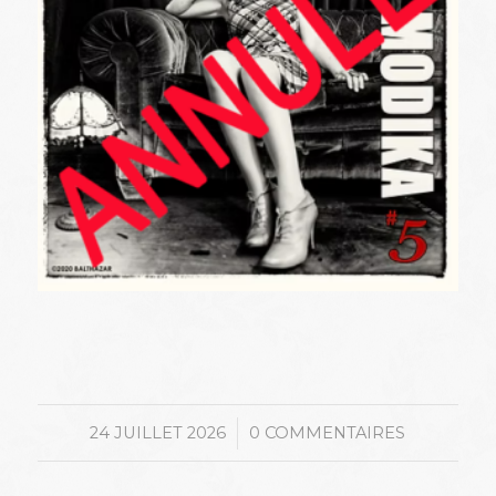
/
24 JUILLET 2026
0 COMMENTAIRES