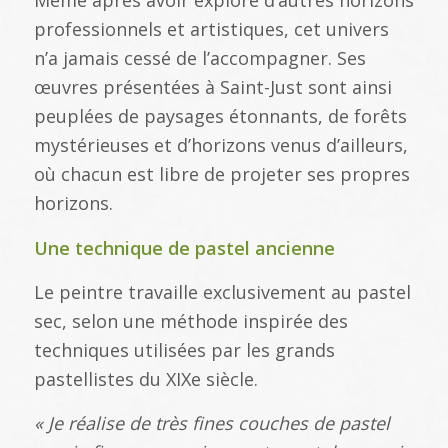
Même après avoir exploré d’autres horizons
professionnels et artistiques, cet univers
n’a jamais cessé de l’accompagner. Ses
œuvres présentées à Saint-Just sont ainsi
peuplées de paysages étonnants, de forêts
mystérieuses et d’horizons venus d’ailleurs,
où chacun est libre de projeter ses propres
horizons.
Une technique de pastel ancienne
Le peintre travaille exclusivement au pastel
sec, selon une méthode inspirée des
techniques utilisées par les grands
pastellistes du XIXe siècle.
« Je réalise de très fines couches de pastel