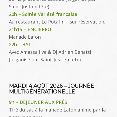
Saint-Just en fête).
20h – Soirée Variété française
Au restaurant Le Potafìn – sur réservation.
21h15 – ENCIERRO
Manade Lafon
22h – BAL
Avec Amassa live & DJ Adrien Benatti
(organisé par Saint-Just en fête).
MARDI 4 AOÛT 2026 – JOURNÉE
MULTIGÉNÉRATIONELLE
9h – DÉJEUNER AUX PRÉS
Tiré du sac à la manade Lafon animé par la