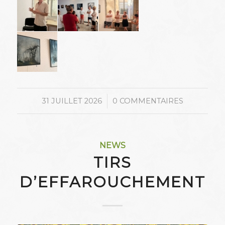
/
31 JUILLET 2026
0 COMMENTAIRES
NEWS
TIRS
D’EFFAROUCHEMENT