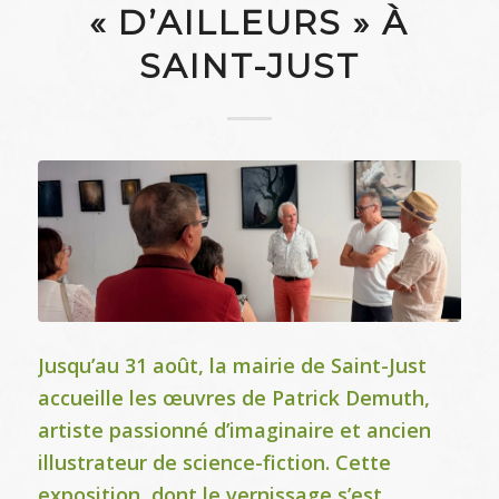
« D’AILLEURS » À
SAINT-JUST
Jusqu’au 31 août, la mairie de Saint-Just
accueille les œuvres de Patrick Demuth,
artiste passionné d’imaginaire et ancien
illustrateur de science-fiction. Cette
exposition, dont le vernissage s’est