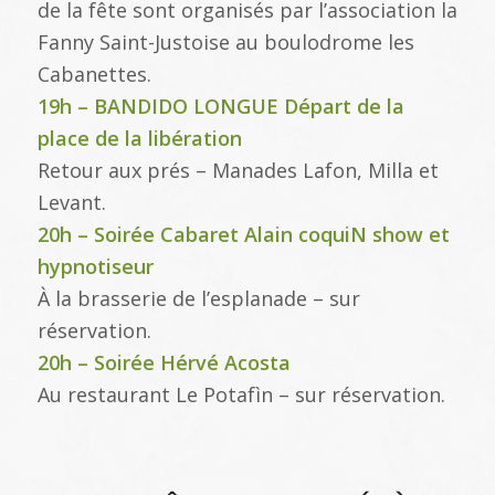
de la fête sont organisés par l’association la
Fanny Saint-Justoise au boulodrome les
Cabanettes.
19h – BANDIDO LONGUE Départ de la
place de la libération
Retour aux prés – Manades Lafon, Milla et
Levant.
20h – Soirée Cabaret Alain coquiN show et
hypnotiseur
À la brasserie de l’esplanade – sur
réservation.
20h – Soirée Hérvé Acosta
Au restaurant Le Potafìn – sur réservation.