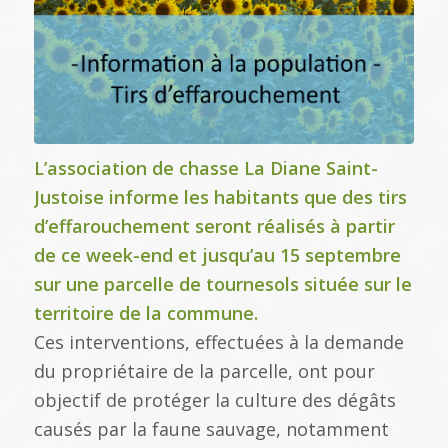
L’association de chasse La Diane Saint-
Justoise informe les habitants que des tirs
d’effarouchement seront réalisés à partir
de ce week-end et jusqu’au 15 septembre
sur une parcelle de tournesols située sur le
territoire de la commune.
Ces interventions, effectuées à la demande
du propriétaire de la parcelle, ont pour
objectif de protéger la culture des dégâts
causés par la faune sauvage, notamment