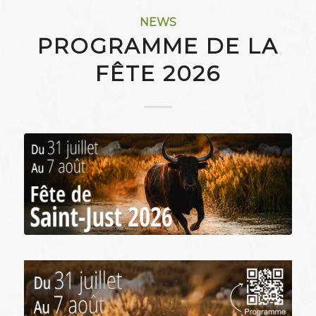
NEWS
PROGRAMME DE LA
FÊTE 2026