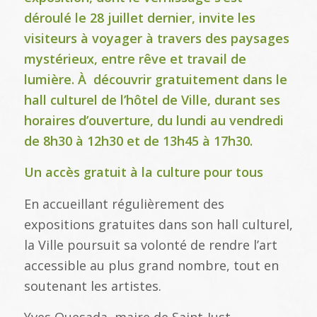
déroulé le 28 juillet dernier, invite les
visiteurs à voyager à travers des paysages
mystérieux, entre rêve et travail de
lumière. À découvrir gratuitement dans le
hall culturel de l’hôtel de Ville, durant ses
horaires d’ouverture, du lundi au vendredi
de 8h30 à 12h30 et de 13h45 à 17h30.
Un accès gratuit à la culture pour tous
En accueillant régulièrement des
expositions gratuites dans son hall culturel,
la Ville poursuit sa volonté de rendre l’art
accessible au plus grand nombre, tout en
soutenant les artistes.
Yves Quesada, maire de Saint-Just,