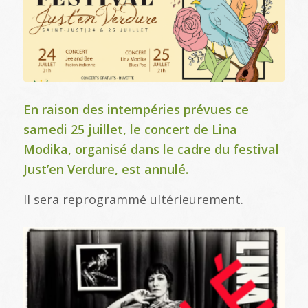
En raison des intempéries prévues ce
samedi 25 juillet, le concert de Lina
Modika, organisé dans le cadre du festival
Just’en Verdure, est annulé.
Il sera reprogrammé ultérieurement.