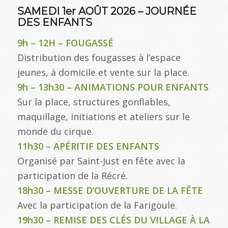
SAMEDI 1er AOÛT 2026 – JOURNÉE
DES ENFANTS
9h – 12H – FOUGASSÉ
Distribution des fougasses à l’espace
jeunes, à domicile et vente sur la place.
9h – 13h30 – ANIMATIONS POUR ENFANTS
Sur la place, structures gonflables,
maquillage, initiations et ateliers sur le
monde du cirque.
11h30 – APÉRITIF DES ENFANTS
Organisé par Saint-Just en fête avec la
participation de la Récré.
18h30 – MESSE D’OUVERTURE DE LA FÊTE
Avec la participation de la Farigoule.
19h30 – REMISE DES CLÉS DU VILLAGE À LA