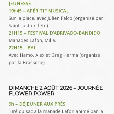
JEUNESSE
19h45 – APÉRITIF MUSICAL
Sur la place, avec Julien Falco (organisé par
Saint-Just en fête).
21H15 – FESTIVAL D’ABRIVADO-BANDIDO
Manades Lafon, Milla.
22H15 – BAL
Avec Hamo, Alex et Greg Herma (organisé
par la Brasserie).
DIMANCHE 2 AOÛT 2026 – JOURNÉE
FLOWER POWER
9h – DÉJEUNER AUX PRÉS
Tiré du sac à la manade Lafon animé par la