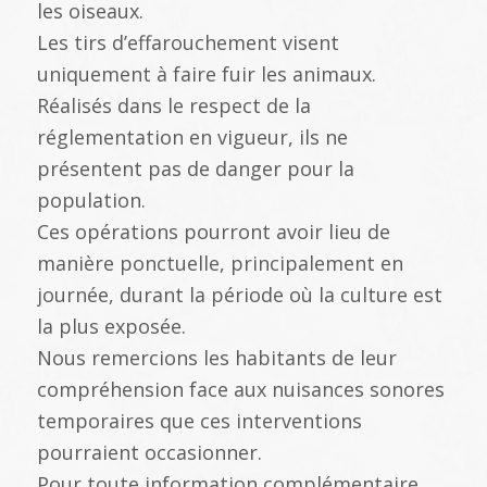
les oiseaux.
Les tirs d’effarouchement visent
uniquement à faire fuir les animaux.
Réalisés dans le respect de la
réglementation en vigueur, ils ne
présentent pas de danger pour la
population.
Ces opérations pourront avoir lieu de
manière ponctuelle, principalement en
journée, durant la période où la culture est
la plus exposée.
Nous remercions les habitants de leur
compréhension face aux nuisances sonores
temporaires que ces interventions
pourraient occasionner.
Pour toute information complémentaire,