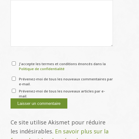
J'accepte les termes et conditions énoncés dans la
Politique de confidentialité
Prévenez-moi de tous les nouveaux commentaires par
e-mail.
Prévenez-moi de tous les nouveaux articles par e-
mail.
Ce site utilise Akismet pour réduire
les indésirables.
En savoir plus sur la