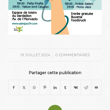
/
19 JUILLET 2024
0 COMMENTAIRES
Partager cette publication