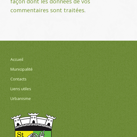
façon dont les données de vos
commentaires sont traitées
.
Accueil
Municipalité
Contacts
Liens utiles
Urbanisme