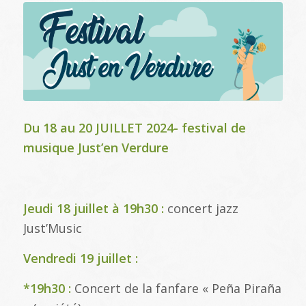
Du 18 au 20 JUILLET 2024- festival de
musique Just’en Verdure
Jeudi 18 juillet à 19h30 :
concert jazz
Just’Music
Vendredi 19 juillet :
*19h30 :
Concert de la fanfare « Peña Piraña