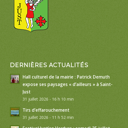
DERNIÈRES ACTUALITÉS
Hall culturel de la mairie : Patrick Demuth
expose ses paysages « d’ailleurs » à Saint-
Just
31 juillet 2026 - 16 h 10 min
Tirs d’effarouchement
31 juillet 2026 - 11 h 52 min