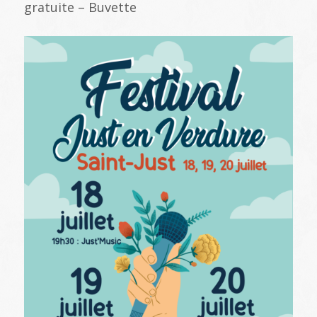
gratuite – Buvette