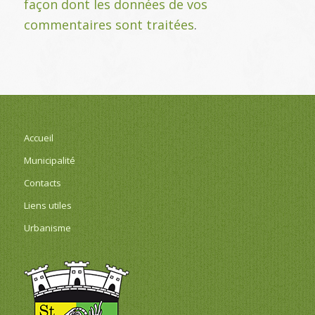
façon dont les données de vos
commentaires sont traitées
.
Accueil
Municipalité
Contacts
Liens utiles
Urbanisme