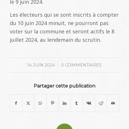
le 9 juin 2024.
Les électeurs qui se sont inscrits à compter
du 10 juin 2024 minuit, ne pourront pas
voter sur la commune et seront actifs le 8
juillet 2024, au lendemain du scrutin.
/
14 JUIN 2024
0 COMMENTAIRES
Partager cette publication