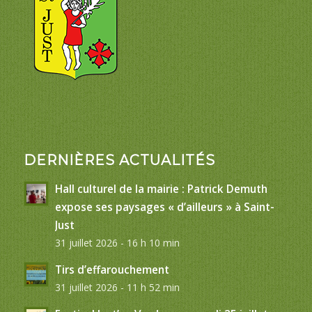
DERNIÈRES ACTUALITÉS
Hall culturel de la mairie : Patrick Demuth
expose ses paysages « d’ailleurs » à Saint-
Just
31 juillet 2026 - 16 h 10 min
Tirs d’effarouchement
31 juillet 2026 - 11 h 52 min