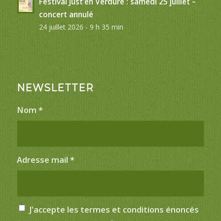
Festival Just’en Verdure : samedi 25 juillet –
concert annulé
24 juillet 2026 - 9 h 35 min
NEWSLETTER
Nom
*
Adresse mail
*
J'accepte les termes et conditions énoncés