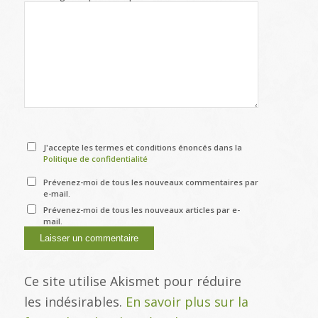
J'accepte les termes et conditions énoncés dans la
Politique de confidentialité
Prévenez-moi de tous les nouveaux commentaires par
e-mail.
Prévenez-moi de tous les nouveaux articles par e-
mail.
Ce site utilise Akismet pour réduire
les indésirables.
En savoir plus sur la