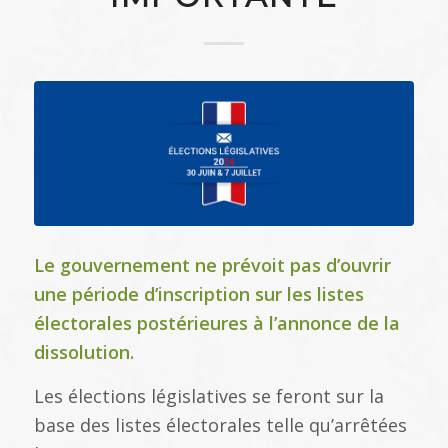
Le gouvernement ne prévoit pas d’ouvrir
une période d’inscription sur les listes
électorales postérieures à l’annonce de la
dissolution.
Les élections législatives se feront sur la
base des listes électorales telle qu’arrêtées