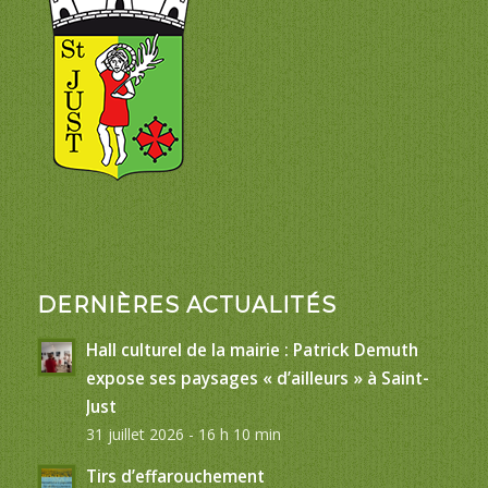
DERNIÈRES ACTUALITÉS
Hall culturel de la mairie : Patrick Demuth
expose ses paysages « d’ailleurs » à Saint-
Just
31 juillet 2026 - 16 h 10 min
Tirs d’effarouchement