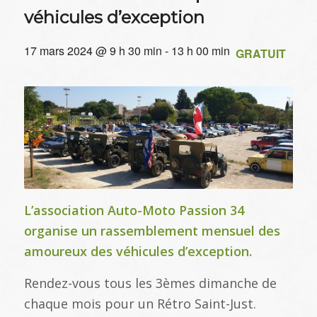
véhicules d’exception
17 mars 2024 @ 9 h 30 min
-
13 h 00 min
GRATUIT
L’association Auto-Moto Passion 34
organise un rassemblement mensuel des
amoureux des véhicules d’exception.
Rendez-vous tous les 3èmes dimanche de
chaque mois pour un Rétro Saint-Just.