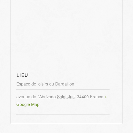
LIEU
Espace de loisirs du Dardaillon
avenue de l'Abrivado
Saint-Just
34400
France
+
Google Map