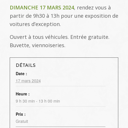
DIMANCHE 17 MARS 2024
, rendez vous à
partir de 9h30 à 13h pour une exposition de
voitures d’exception.
Ouvert à tous véhicules. Entrée gratuite.
Buvette, viennoiseries.
DÉTAILS
Date :
17 mars 2024
Heure :
9 h 30 min - 13 h 00 min
Prix :
Gratuit