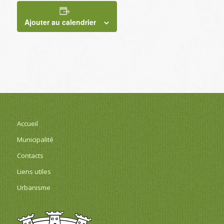
Ajouter au calendrier
Accueil
Municipalité
Contacts
Liens utiles
Urbanisme