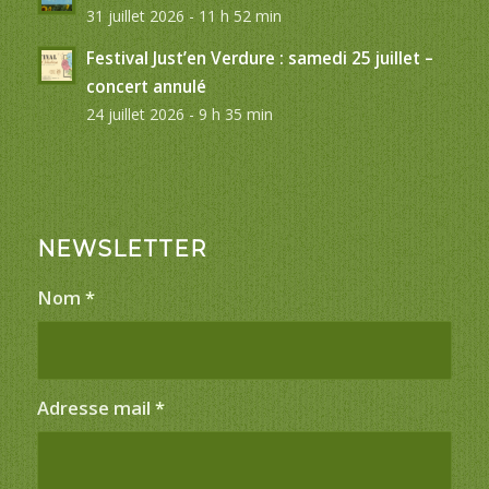
31 juillet 2026 - 11 h 52 min
Festival Just’en Verdure : samedi 25 juillet –
concert annulé
24 juillet 2026 - 9 h 35 min
NEWSLETTER
Nom
*
Adresse mail
*