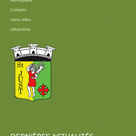
Contacts
Liens utiles
Urbanisme