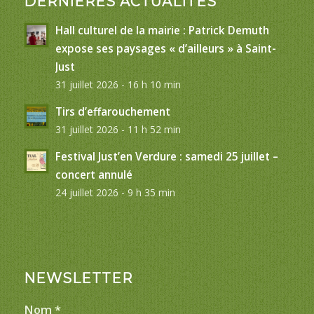
DERNIÈRES ACTUALITÉS
Hall culturel de la mairie : Patrick Demuth
expose ses paysages « d’ailleurs » à Saint-
Just
31 juillet 2026 - 16 h 10 min
Tirs d’effarouchement
31 juillet 2026 - 11 h 52 min
Festival Just’en Verdure : samedi 25 juillet –
concert annulé
24 juillet 2026 - 9 h 35 min
NEWSLETTER
Nom
*