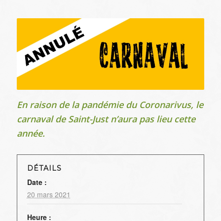
En raison de la pandémie du Coronarivus, le
carnaval de Saint-Just n’aura pas lieu cette
année.
DÉTAILS
Date :
20 mars 2021
Heure :