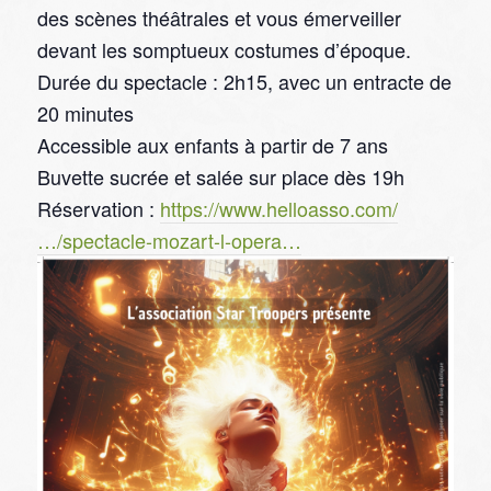
des scènes théâtrales et vous émerveiller
devant les somptueux costumes d’époque.
Durée du spectacle : 2h15, avec un entracte de
20 minutes
Accessible aux enfants à partir de 7 ans
Buvette sucrée et salée sur place dès 19h
Réservation :
https://www.helloasso.com/
…/spectacle-mozart-l-opera…