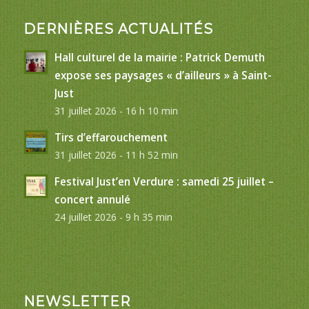
DERNIÈRES ACTUALITÉS
Hall culturel de la mairie : Patrick Demuth
expose ses paysages « d’ailleurs » à Saint-
Just
31 juillet 2026 - 16 h 10 min
Tirs d’effarouchement
31 juillet 2026 - 11 h 52 min
Festival Just’en Verdure : samedi 25 juillet –
concert annulé
24 juillet 2026 - 9 h 35 min
NEWSLETTER