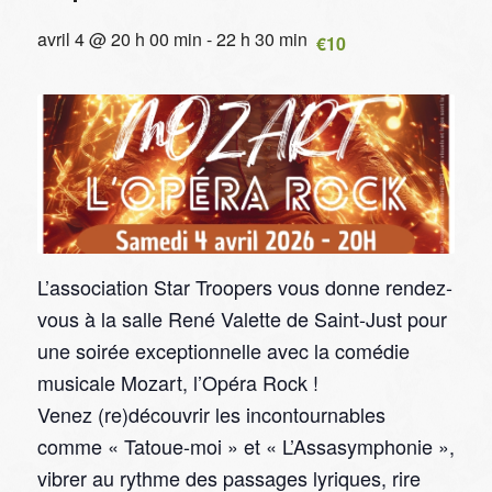
avril 4 @ 20 h 00 min
-
22 h 30 min
€10
L’association Star Troopers vous donne rendez-
vous à la salle René Valette de Saint-Just pour
une soirée exceptionnelle avec la comédie
musicale Mozart, l’Opéra Rock !
Venez (re)découvrir les incontournables
comme « Tatoue-moi » et « L’Assasymphonie »,
vibrer au rythme des passages lyriques, rire