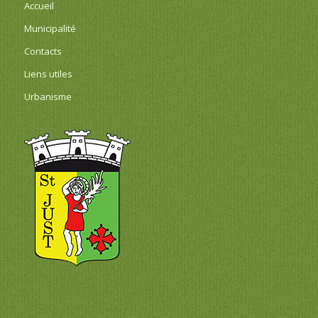
Accueil
Municipalité
Contacts
Liens utiles
Urbanisme