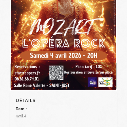
DÉTAILS
Date :
avril 4