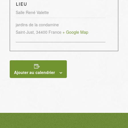
LIEU
Salle René Valette
jardins de la condamine
Saint-Just
,
34400
France
+ Google Map
Ajouter au calendrier