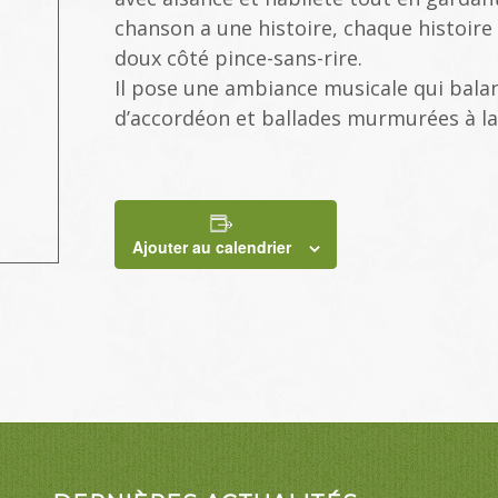
chanson a une histoire, chaque histoire 
doux côté pince-sans-rire.
Il pose une ambiance musicale qui bala
d’accordéon et ballades murmurées à la
Ajouter au calendrier