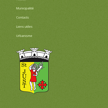
Municipalité
Contacts
Liens utiles
Urbanisme