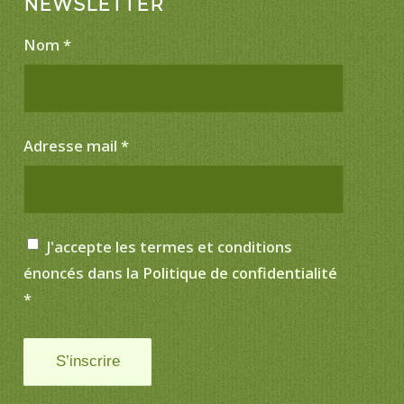
NEWSLETTER
Nom
*
Adresse mail
*
J'accepte les termes et conditions
énoncés dans la
Politique de confidentialité
*