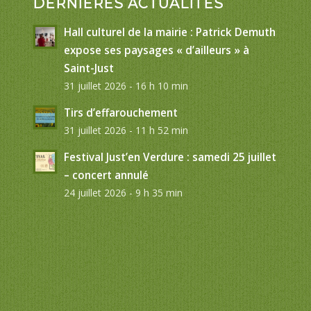
DERNIÈRES ACTUALITÉS
Hall culturel de la mairie : Patrick Demuth
expose ses paysages « d’ailleurs » à
Saint-Just
31 juillet 2026 - 16 h 10 min
Tirs d’effarouchement
31 juillet 2026 - 11 h 52 min
Festival Just’en Verdure : samedi 25 juillet
– concert annulé
24 juillet 2026 - 9 h 35 min