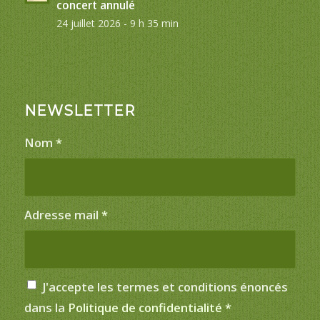
concert annulé
24 juillet 2026 - 9 h 35 min
NEWSLETTER
Nom
*
Adresse mail
*
J'accepte les termes et conditions énoncés
dans la
Politique de confidentialité
*