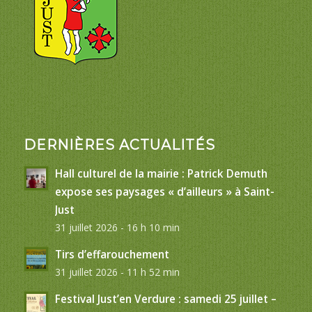
DERNIÈRES ACTUALITÉS
Hall culturel de la mairie : Patrick Demuth
expose ses paysages « d’ailleurs » à Saint-
Just
31 juillet 2026 - 16 h 10 min
Tirs d’effarouchement
31 juillet 2026 - 11 h 52 min
Festival Just’en Verdure : samedi 25 juillet –