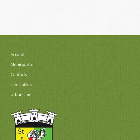
Accueil
Municipalité
Contacts
Liens utiles
Urbanisme