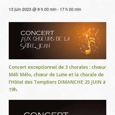
13 juin 2023 @ 8 h 00 min
-
17 h 00 min
Concert exceptionnel de 3 chorales : chœur
Méli Mélo, chœur de Lune et la chorale de
l’Hôtel des Templiers DIMANCHE 25 JUIN à
19h.