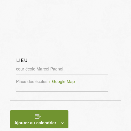
LIEU
cour école Marcel Pagnol
Place des écoles
+ Google Map
Ajouter au calendrier