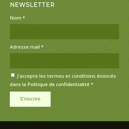
NEWSLETTER
Nom
*
Adresse mail
*
J'accepte les termes et conditions énoncés
dans la
Politique de confidentialité
*