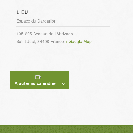
LIEU
Espace du Dardaillon
105-225 Avenue de l'Abrivado
Saint-Just
,
34400
France
+ Google Map
Ajouter au calendrier