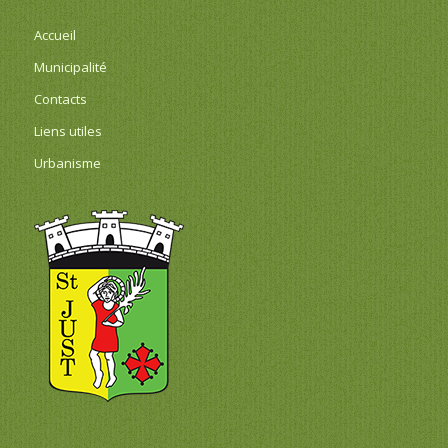
Accueil
Municipalité
Contacts
Liens utiles
Urbanisme