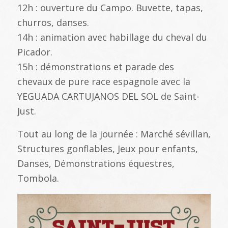
12h : ouverture du Campo. Buvette, tapas,
churros, danses.
14h : animation avec habillage du cheval du
Picador.
15h : démonstrations et parade des
chevaux de pure race espagnole avec la
YEGUADA CARTUJANOS DEL SOL de Saint-
Just.
Tout au long de la journée : Marché sévillan,
Structures gonflables, Jeux pour enfants,
Danses, Démonstrations équestres,
Tombola.