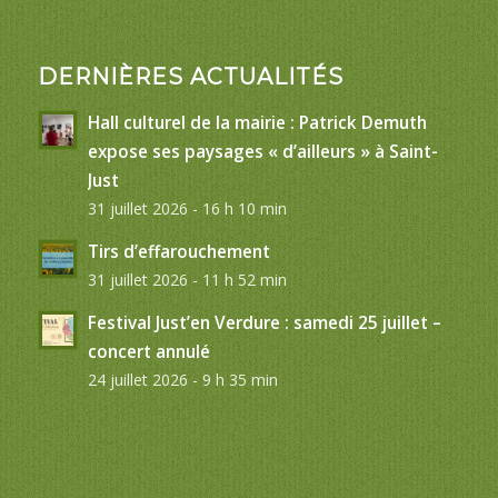
DERNIÈRES ACTUALITÉS
Hall culturel de la mairie : Patrick Demuth
expose ses paysages « d’ailleurs » à Saint-
Just
31 juillet 2026 - 16 h 10 min
Tirs d’effarouchement
31 juillet 2026 - 11 h 52 min
Festival Just’en Verdure : samedi 25 juillet –
concert annulé
24 juillet 2026 - 9 h 35 min