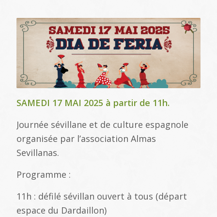
SAMEDI 17 MAI 2025 à partir de 11h.
Journée sévillane et de culture espagnole
organisée par l’association Almas
Sevillanas.
Programme :
11h : défilé sévillan ouvert à tous (départ
espace du Dardaillon)