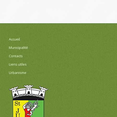
Accueil
Municipalité
Contacts
Liens utiles
Urbanisme