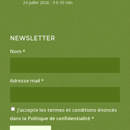
24 juillet 2026 - 9 h 35 min
NEWSLETTER
Nom
*
Adresse mail
*
J'accepte les termes et conditions énoncés
dans la
Politique de confidentialité
*