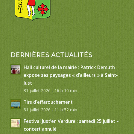
DERNIÈRES ACTUALITÉS
Hall culturel de la mairie : Patrick Demuth
expose ses paysages « d’ailleurs » à Saint-
Just
31 juillet 2026 - 16 h 10 min
Tirs d’effarouchement
31 juillet 2026 - 11 h 52 min
Festival Just’en Verdure : samedi 25 juillet –
concert annulé