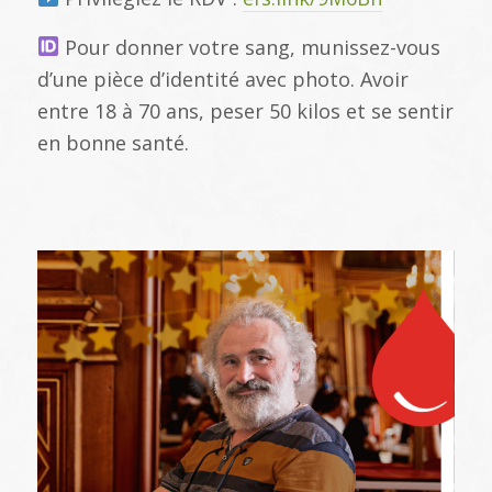
Pour donner votre sang, munissez-vous
d’une pièce d’identité avec photo. Avoir
entre 18 à 70 ans, peser 50 kilos et se sentir
en bonne santé.