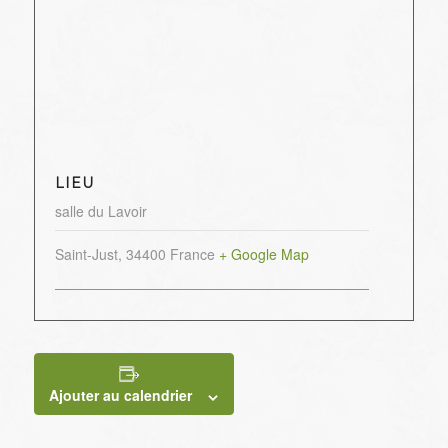
LIEU
salle du Lavoir
Saint-Just
,
34400
France
+ Google Map
Ajouter au calendrier