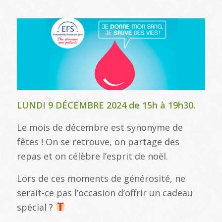
LUNDI 9 DÉCEMBRE 2024 de 15h à 19h30.
Le mois de décembre est synonyme de
fêtes ! On se retrouve, on partage des
repas et on célèbre l’esprit de noël.
Lors de ces moments de générosité, ne
serait-ce pas l’occasion d’offrir un cadeau
spécial ?