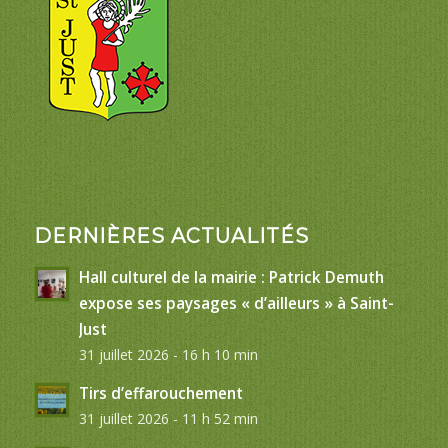
DERNIÈRES ACTUALITÉS
Hall culturel de la mairie : Patrick Demuth
expose ses paysages « d’ailleurs » à Saint-
Just
31 juillet 2026 - 16 h 10 min
Tirs d’effarouchement
31 juillet 2026 - 11 h 52 min