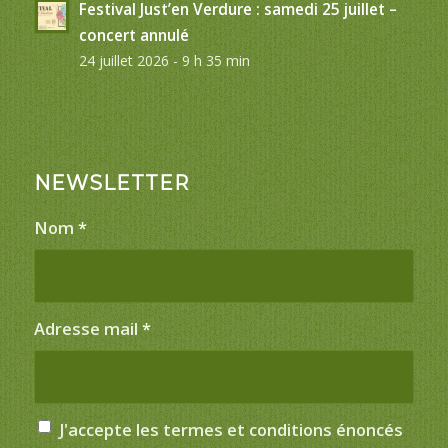
Festival Just’en Verdure : samedi 25 juillet –
concert annulé
24 juillet 2026 - 9 h 35 min
NEWSLETTER
Nom
*
Adresse mail
*
J'accepte les termes et conditions énoncés