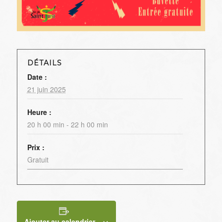
DÉTAILS
Date :
21 juin 2025
Heure :
20 h 00 min - 22 h 00 min
Prix :
Gratuit
Ajouter au calendrier