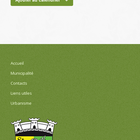
Accueil
Municipalité
Contacts
Liens utiles
Urbanisme