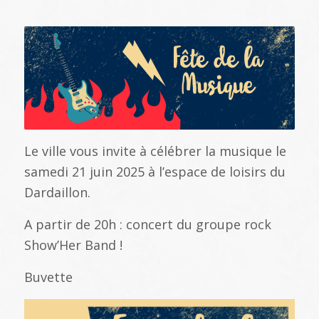
Le ville vous invite à célébrer la musique le
samedi 21 juin 2025 à l’espace de loisirs du
Dardaillon.
A partir de 20h : concert du groupe rock
Show’Her Band !
Buvette