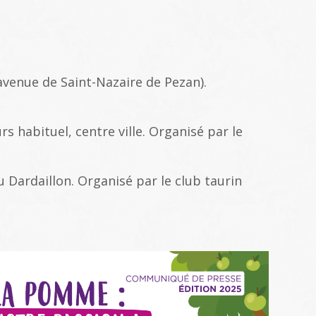
avenue de Saint-Nazaire de Pezan).
rs habituel, centre ville. Organisé par le
du Dardaillon. Organisé par le club taurin