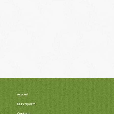
Accueil
Municipalité
Contacts