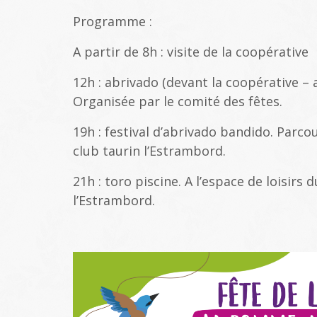
Programme :
A partir de 8h : visite de la coopérative
12h : abrivado (devant la coopérative – 
Organisée par le comité des fêtes.
19h : festival d’abrivado bandido. Parcou
club taurin l’Estrambord.
21h : toro piscine. A l’espace de loisirs 
l’Estrambord.