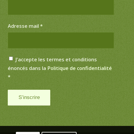
Adresse mail
*
J'accepte les termes et conditions
énoncés dans la
Politique de confidentialité
*