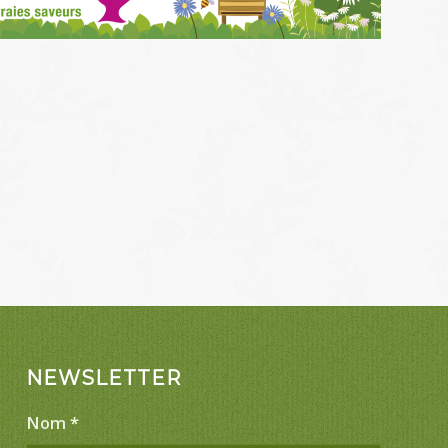
NEWSLETTER
Nom
*