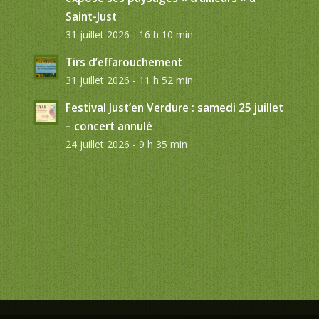
Saint-Just
31 juillet 2026 - 16 h 10 min
Tirs d’effarouchement
31 juillet 2026 - 11 h 52 min
Festival Just’en Verdure : samedi 25 juillet
– concert annulé
24 juillet 2026 - 9 h 35 min