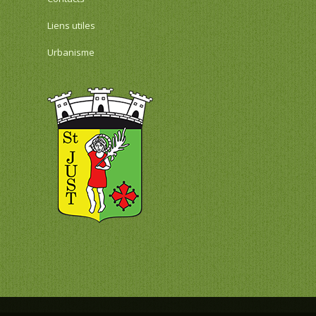
Liens utiles
Urbanisme