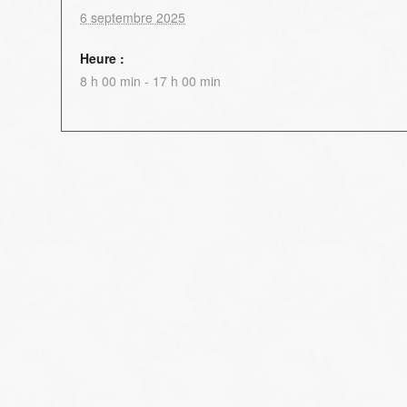
6 septembre 2025
Heure :
8 h 00 min - 17 h 00 min