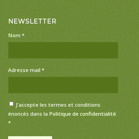
NEWSLETTER
Nom
*
Adresse mail
*
J'accepte les termes et conditions
énoncés dans la
Politique de confidentialité
*