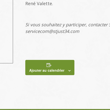
René Valette.
Si vous souhaitez y participer, contacter
servicecom@stjust34.com
Ajouter au calendrier