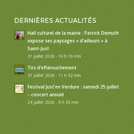
DERNIÈRES ACTUALITÉS
Hall culturel de la mairie : Patrick Demuth
expose ses paysages « d’ailleurs » à
Saint-Just
31 juillet 2026 - 16 h 10 min
Tirs d’effarouchement
31 juillet 2026 - 11 h 52 min
Festival Just’en Verdure : samedi 25 juillet
– concert annulé
24 juillet 2026 - 9 h 35 min