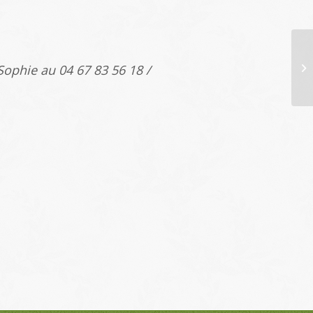
 Sophie au 04 67 83 56 18 /