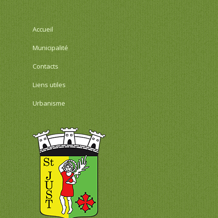
Accueil
Municipalité
Contacts
Liens utiles
Urbanisme