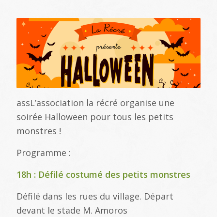
assL’association la récré organise une
soirée Halloween pour tous les petits
monstres !
Programme :
18h : Défilé costumé des petits monstres
Défilé dans les rues du village. Départ
devant le stade M. Amoros