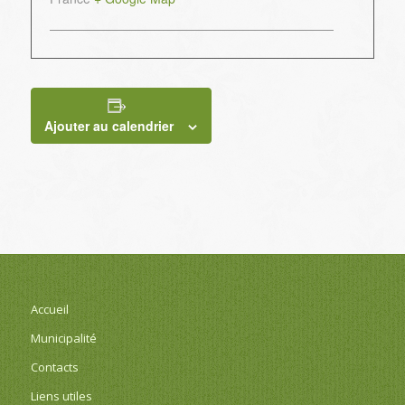
Ajouter au calendrier
Accueil
Municipalité
Contacts
Liens utiles