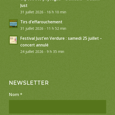
Just
31 juillet 2026 - 16 h 10 min
Tirs d’effarouchement
31 juillet 2026 - 11 h 52 min
Festival Just’en Verdure : samedi 25 juillet –
concert annulé
24 juillet 2026 - 9 h 35 min
NEWSLETTER
Nom
*