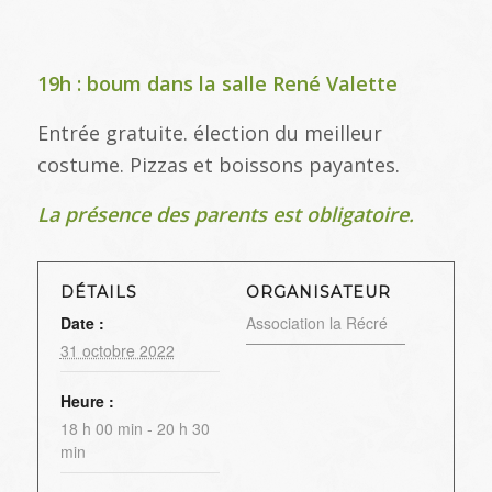
19h : boum dans la salle René Valette
Entrée gratuite. élection du meilleur
costume. Pizzas et boissons payantes.
La présence des parents est obligatoire.
DÉTAILS
ORGANISATEUR
Date :
Association la Récré
31 octobre 2022
Heure :
18 h 00 min - 20 h 30
min