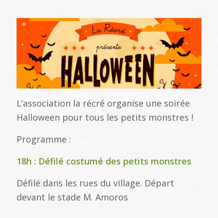
L’association la récré organise une soirée
Halloween pour tous les petits monstres !
Programme :
18h : Défilé costumé des petits monstres
Défilé dans les rues du village. Départ
devant le stade M. Amoros