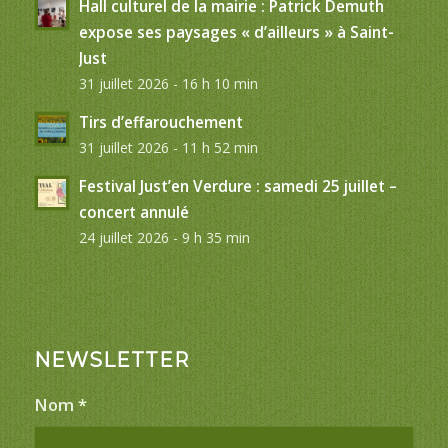
Hall culturel de la mairie : Patrick Demuth
expose ses paysages « d’ailleurs » à Saint-
Just
31 juillet 2026 - 16 h 10 min
Tirs d’effarouchement
31 juillet 2026 - 11 h 52 min
Festival Just’en Verdure : samedi 25 juillet –
concert annulé
24 juillet 2026 - 9 h 35 min
NEWSLETTER
Nom
*