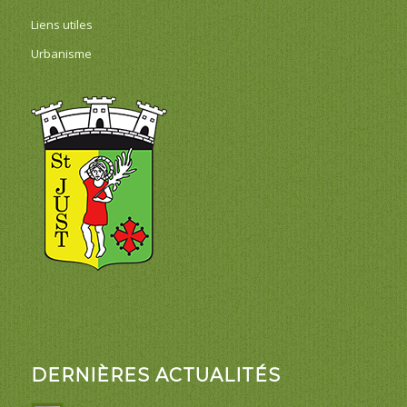
Liens utiles
Urbanisme
DERNIÈRES ACTUALITÉS