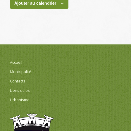
Ajouter au calendrier
Accueil
Municipalité
Contacts
Liens utiles
Urbanisme