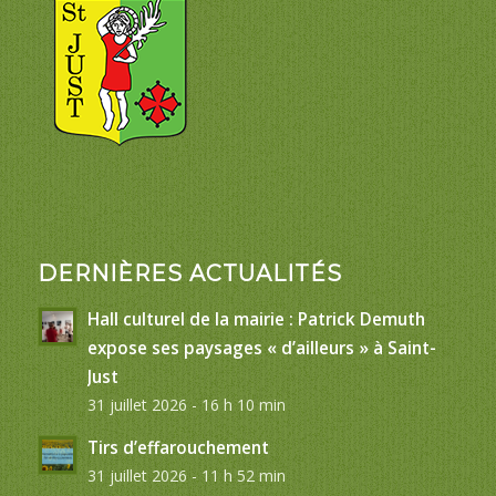
DERNIÈRES ACTUALITÉS
Hall culturel de la mairie : Patrick Demuth
expose ses paysages « d’ailleurs » à Saint-
Just
31 juillet 2026 - 16 h 10 min
Tirs d’effarouchement
31 juillet 2026 - 11 h 52 min