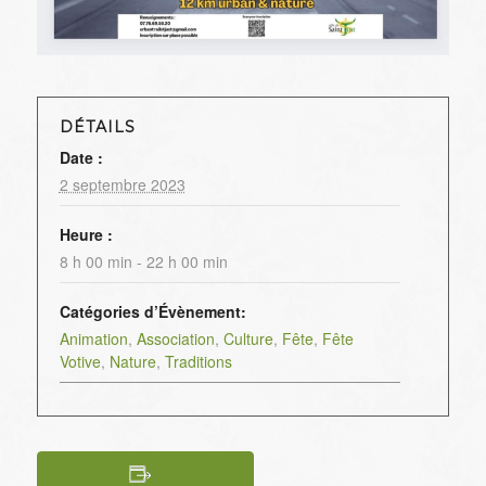
DÉTAILS
Date :
2 septembre 2023
Heure :
8 h 00 min - 22 h 00 min
Catégories d’Évènement:
Animation
,
Association
,
Culture
,
Fête
,
Fête
Votive
,
Nature
,
Traditions