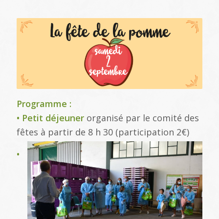
Programme :
• Petit déjeuner
organisé par le comité des
fêtes à partir de 8 h 30 (participation 2€)
•