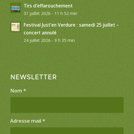
Tirs d’effarouchement
31 juillet 2026 - 11 h 52 min
Festival Just’en Verdure : samedi 25 juillet –
concert annulé
24 juillet 2026 - 9 h 35 min
NEWSLETTER
Nom
*
Adresse mail
*