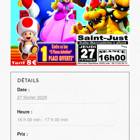
DÉTAILS
Date :
27 février 2025
Heure :
16 h 00 min - 17 h 00 min
Prix :