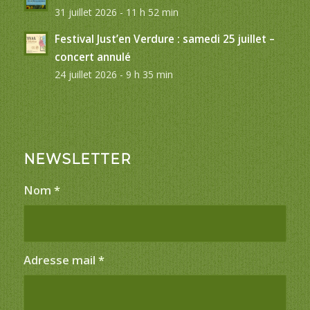
31 juillet 2026 - 11 h 52 min
Festival Just’en Verdure : samedi 25 juillet –
concert annulé
24 juillet 2026 - 9 h 35 min
NEWSLETTER
Nom
*
Adresse mail
*