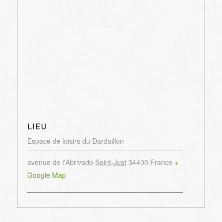
LIEU
Espace de loisirs du Dardaillon
avenue de l'Abrivado
Saint-Just
34400
France
+
Google Map