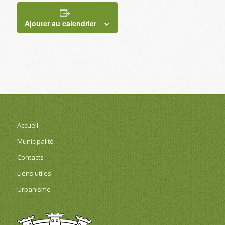
Ajouter au calendrier
Accueil
Municipalité
Contacts
Liens utiles
Urbanisme