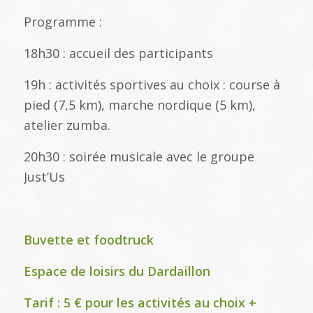
Programme :
18h30 : accueil des participants
19h : activités sportives au choix : course à
pied (7,5 km), marche nordique (5 km),
atelier zumba.
20h30 : soirée musicale avec le groupe
Just’Us
Buvette et foodtruck
Espace de loisirs du Dardaillon
Tarif : 5 € pour les activités au choix +