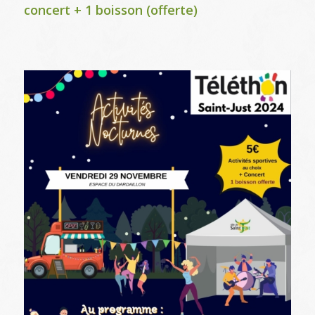
concert + 1 boisson (offerte)