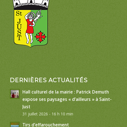
DERNIÈRES ACTUALITÉS
Hall culturel de la mairie : Patrick Demuth
expose ses paysages « d’ailleurs » à Saint-
Just
31 juillet 2026 - 16 h 10 min
Tirs d’effarouchement