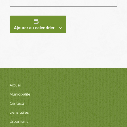
Ajouter au calendrier
Accueil
Municipalité
Contacts
Liens utiles
Urbanisme