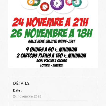
DÉTAILS
Date :
24 novembre 2023