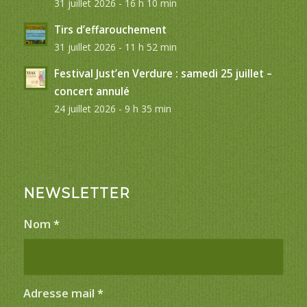
31 juillet 2026 - 16 h 10 min
Tirs d’effarouchement
31 juillet 2026 - 11 h 52 min
Festival Just’en Verdure : samedi 25 juillet –
concert annulé
24 juillet 2026 - 9 h 35 min
NEWSLETTER
Nom
*
Adresse mail
*