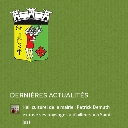
DERNIÈRES ACTUALITÉS
Hall culturel de la mairie : Patrick Demuth
expose ses paysages « d’ailleurs » à Saint-
Just