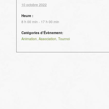
10 octobre 2022
Heure :
8 h 00 min - 17 h 00 min
Catégories d’Évènement:
Animation
,
Association
,
Tournoi