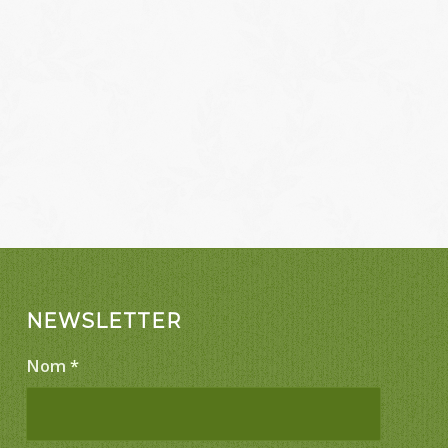
NEWSLETTER
Nom
*