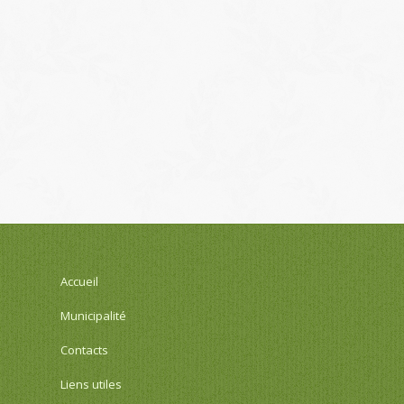
Accueil
Municipalité
Contacts
Liens utiles