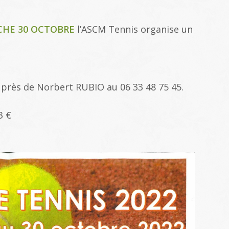
CHE 30 OCTOBRE
l’ASCM Tennis organise un
uprès de Norbert RUBIO au 06 33 48 75 45.
3 €