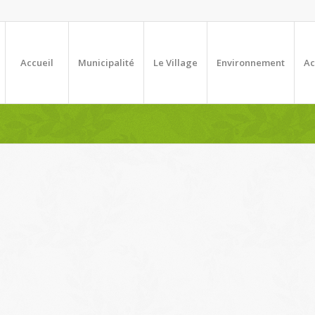
Accueil
Municipalité
Le Village
Environnement
Ac