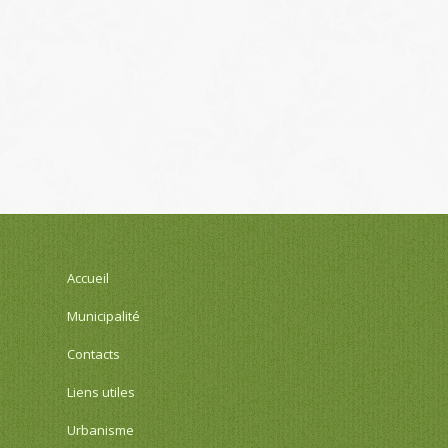
Accueil
Municipalité
Contacts
Liens utiles
Urbanisme