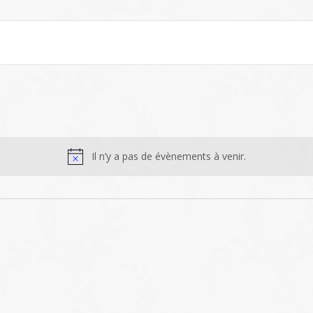
Il n’y a pas de évènements à venir.