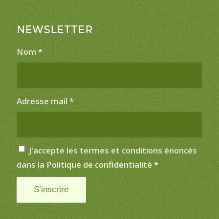
NEWSLETTER
Nom
*
Adresse mail
*
J'accepte les termes et conditions énoncés
dans la
Politique de confidentialité
*