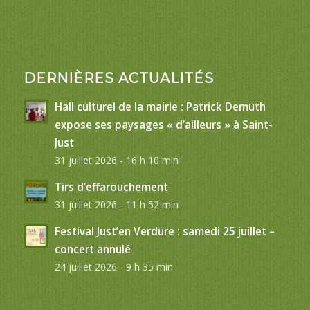
DERNIÈRES ACTUALITÉS
Hall culturel de la mairie : Patrick Demuth
expose ses paysages « d’ailleurs » à Saint-
Just
31 juillet 2026 - 16 h 10 min
Tirs d’effarouchement
31 juillet 2026 - 11 h 52 min
Festival Just’en Verdure : samedi 25 juillet –
concert annulé
24 juillet 2026 - 9 h 35 min