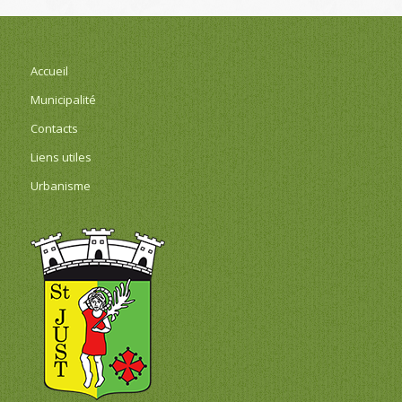
Accueil
Municipalité
Contacts
Liens utiles
Urbanisme