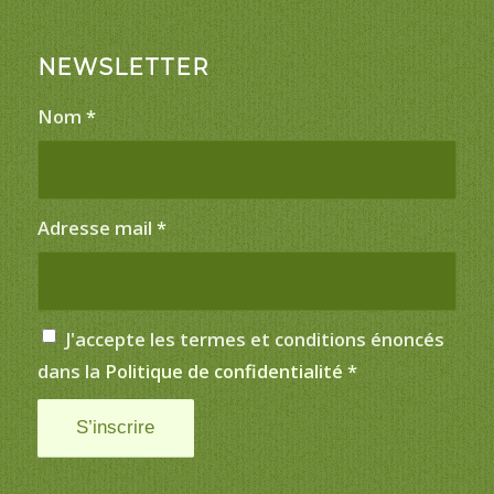
NEWSLETTER
Nom
*
Adresse mail
*
J'accepte les termes et conditions énoncés
dans la
Politique de confidentialité
*