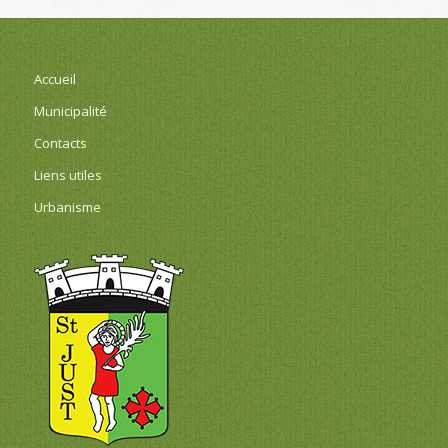
Accueil
Municipalité
Contacts
Liens utiles
Urbanisme