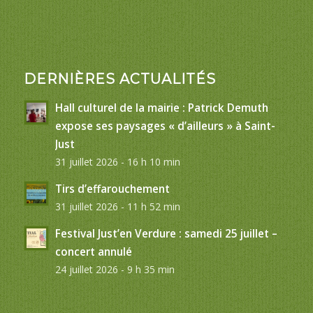
DERNIÈRES ACTUALITÉS
Hall culturel de la mairie : Patrick Demuth
expose ses paysages « d’ailleurs » à Saint-
Just
31 juillet 2026 - 16 h 10 min
Tirs d’effarouchement
31 juillet 2026 - 11 h 52 min
Festival Just’en Verdure : samedi 25 juillet –
concert annulé
24 juillet 2026 - 9 h 35 min