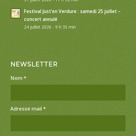
Festival Just’en Verdure : samedi 25 juillet –
concert annulé
24 juillet 2026 - 9 h 35 min
NEWSLETTER
Nom
*
Adresse mail
*