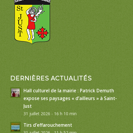
DERNIÈRES ACTUALITÉS
Hall culturel de la mairie : Patrick Demuth
expose ses paysages « d’ailleurs » à Saint-
Just
31 juillet 2026 - 16 h 10 min
Tirs d’effarouchement
31 juillet 2026 - 11 h 52 min