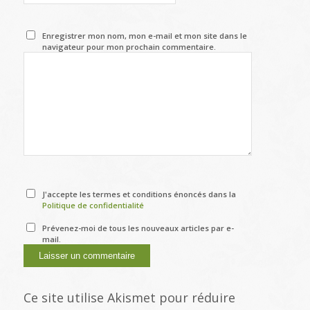
Enregistrer mon nom, mon e-mail et mon site dans le
navigateur pour mon prochain commentaire.
J'accepte les termes et conditions énoncés dans la
Politique de confidentialité
Prévenez-moi de tous les nouveaux articles par e-
mail.
Ce site utilise Akismet pour réduire