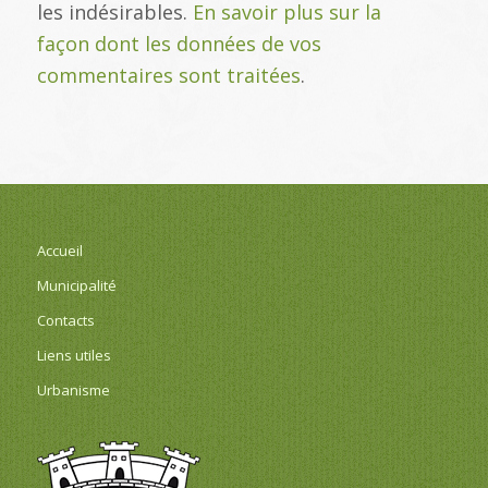
les indésirables.
En savoir plus sur la
façon dont les données de vos
commentaires sont traitées
.
Accueil
Municipalité
Contacts
Liens utiles
Urbanisme