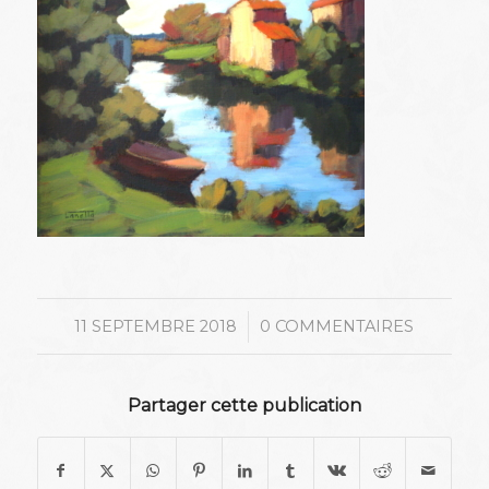
/
11 SEPTEMBRE 2018
0 COMMENTAIRES
Partager cette publication