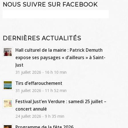
NOUS SUIVRE SUR FACEBOOK
DERNIÈRES ACTUALITÉS
Hall culturel de la mairie : Patrick Demuth
expose ses paysages « d’ailleurs » à Saint-
Just
31 juillet 2026 - 16 h 10 min
Tirs d’effarouchement
31 juillet 2026 - 11 h 52 min
Festival Just’en Verdure : samedi 25 juillet –
concert annulé
24 juillet 2026 - 9 h 35 min
Programme de la fête 2026