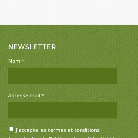
NEWSLETTER
Nom
*
Adresse mail
*
J'accepte les termes et conditions