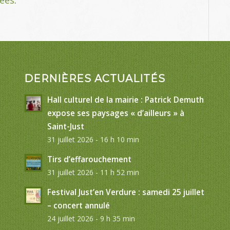
DERNIÈRES ACTUALITÉS
Hall culturel de la mairie : Patrick Demuth
expose ses paysages « d’ailleurs » à
Saint-Just
31 juillet 2026 - 16 h 10 min
Tirs d’effarouchement
31 juillet 2026 - 11 h 52 min
Festival Just’en Verdure : samedi 25 juillet
– concert annulé
24 juillet 2026 - 9 h 35 min