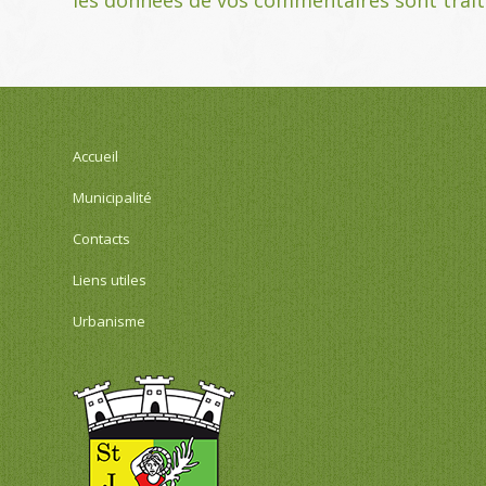
Accueil
Municipalité
Contacts
Liens utiles
Urbanisme