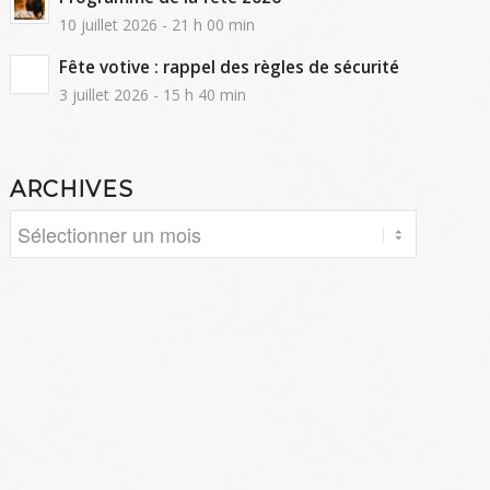
10 juillet 2026 - 21 h 00 min
Fête votive : rappel des règles de sécurité
3 juillet 2026 - 15 h 40 min
ARCHIVES