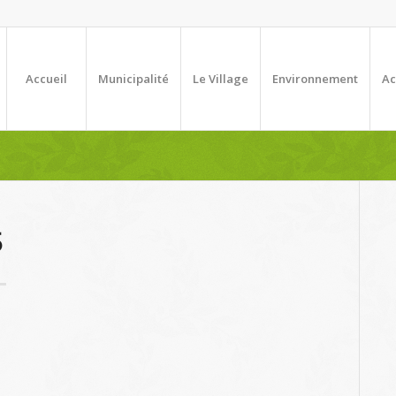
Accueil
Municipalité
Le Village
Environnement
Ac
5