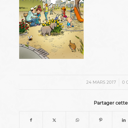
/
24 MARS 2017
0 
Partager cette