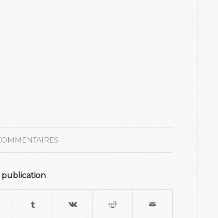
COMMENTAIRES
 publication