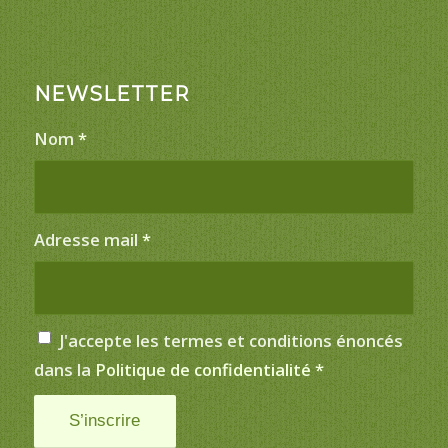
NEWSLETTER
Nom
*
Adresse mail
*
J'accepte les termes et conditions énoncés
dans la
Politique de confidentialité
*