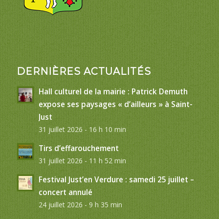
DERNIÈRES ACTUALITÉS
Hall culturel de la mairie : Patrick Demuth
expose ses paysages « d’ailleurs » à Saint-
Just
31 juillet 2026 - 16 h 10 min
Tirs d’effarouchement
31 juillet 2026 - 11 h 52 min
Festival Just’en Verdure : samedi 25 juillet –
concert annulé
24 juillet 2026 - 9 h 35 min