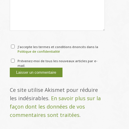
J'accepte les termes et conditions énoncés dans la
Politique de confidentialité
Prévenez-moi de tous les nouveaux articles par e-
mail.
Ce site utilise Akismet pour réduire
les indésirables.
En savoir plus sur la
façon dont les données de vos
commentaires sont traitées
.