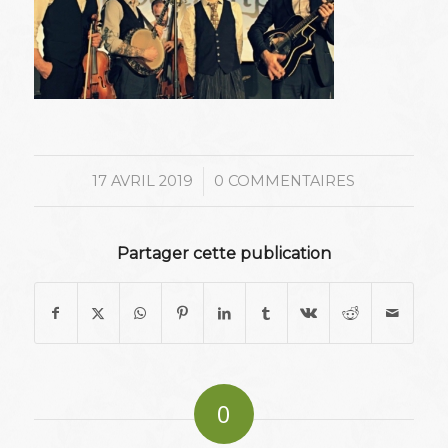
/
17 AVRIL 2019
0 COMMENTAIRES
Partager cette publication
0