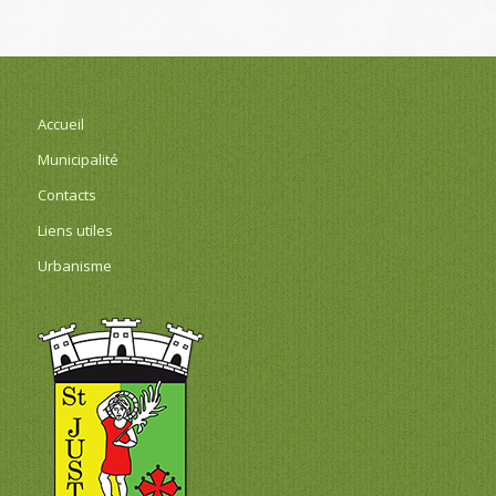
Accueil
Municipalité
Contacts
Liens utiles
Urbanisme