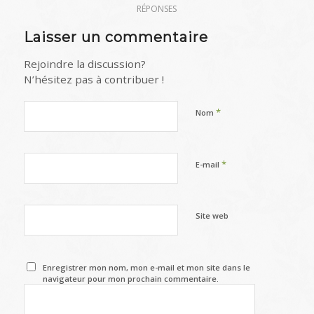
RÉPONSES
Laisser un commentaire
Rejoindre la discussion?
N’hésitez pas à contribuer !
*
Nom
*
E-mail
Site web
Enregistrer mon nom, mon e-mail et mon site dans le
navigateur pour mon prochain commentaire.