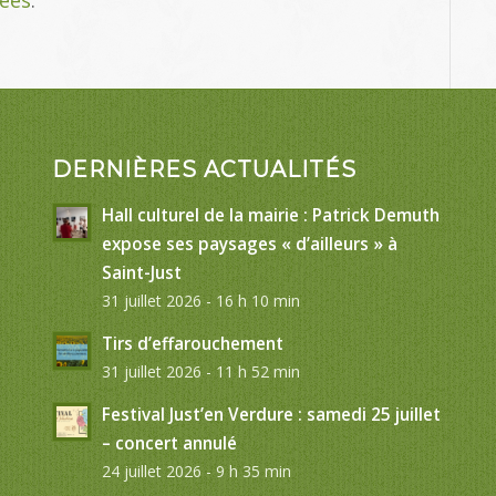
DERNIÈRES ACTUALITÉS
Hall culturel de la mairie : Patrick Demuth
expose ses paysages « d’ailleurs » à
Saint-Just
31 juillet 2026 - 16 h 10 min
Tirs d’effarouchement
31 juillet 2026 - 11 h 52 min
Festival Just’en Verdure : samedi 25 juillet
– concert annulé
24 juillet 2026 - 9 h 35 min