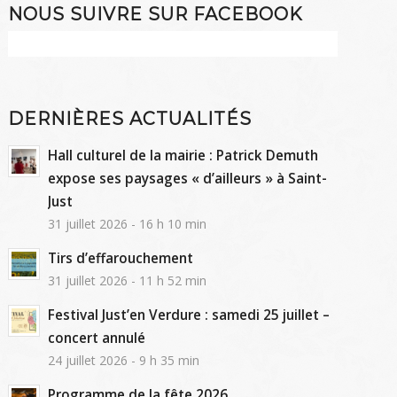
NOUS SUIVRE SUR FACEBOOK
DERNIÈRES ACTUALITÉS
Hall culturel de la mairie : Patrick Demuth
expose ses paysages « d’ailleurs » à Saint-
Just
31 juillet 2026 - 16 h 10 min
Tirs d’effarouchement
31 juillet 2026 - 11 h 52 min
Festival Just’en Verdure : samedi 25 juillet –
concert annulé
24 juillet 2026 - 9 h 35 min
Programme de la fête 2026