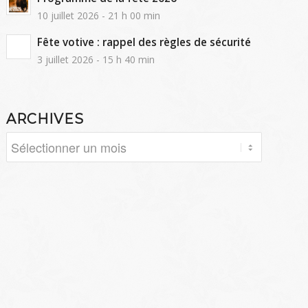
10 juillet 2026 - 21 h 00 min
Fête votive : rappel des règles de sécurité
3 juillet 2026 - 15 h 40 min
ARCHIVES