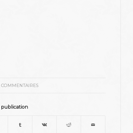
 COMMENTAIRES
 publication