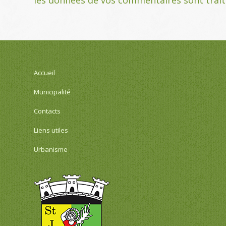
Accueil
Municipalité
Contacts
Liens utiles
Urbanisme