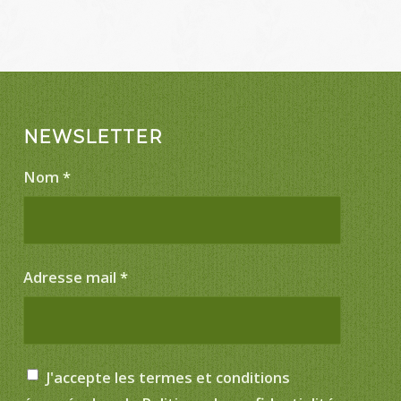
NEWSLETTER
Nom
*
Adresse mail
*
J'accepte les termes et conditions