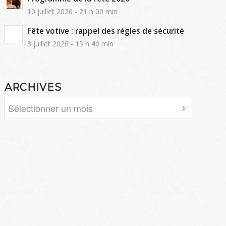
10 juillet 2026 - 21 h 00 min
Fête votive : rappel des règles de sécurité
3 juillet 2026 - 15 h 40 min
ARCHIVES