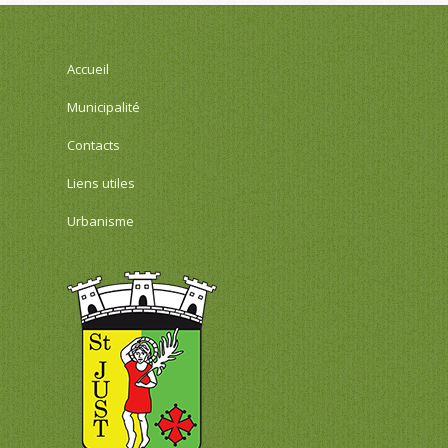
Accueil
Municipalité
Contacts
Liens utiles
Urbanisme