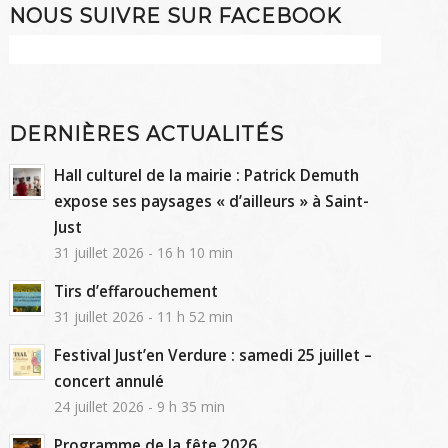
NOUS SUIVRE SUR FACEBOOK
DERNIÈRES ACTUALITÉS
Hall culturel de la mairie : Patrick Demuth
expose ses paysages « d’ailleurs » à Saint-
Just
31 juillet 2026 - 16 h 10 min
Tirs d’effarouchement
31 juillet 2026 - 11 h 52 min
Festival Just’en Verdure : samedi 25 juillet –
concert annulé
24 juillet 2026 - 9 h 35 min
Programme de la fête 2026