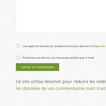
J'accepte les termes et conditions énoncés dans la
Politique de 
Prévenez-moi de tous les nouveaux articles par e-mail.
Ce site utilise Akismet pour réduire les indé
les données de vos commentaires sont trai