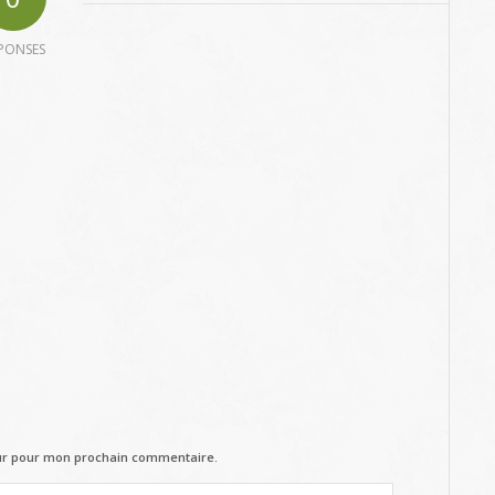
PONSES
eur pour mon prochain commentaire.