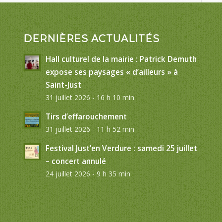
DERNIÈRES ACTUALITÉS
Hall culturel de la mairie : Patrick Demuth
expose ses paysages « d’ailleurs » à
Saint-Just
31 juillet 2026 - 16 h 10 min
Tirs d’effarouchement
31 juillet 2026 - 11 h 52 min
Festival Just’en Verdure : samedi 25 juillet
– concert annulé
24 juillet 2026 - 9 h 35 min