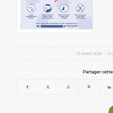
/
13 MARS 2020
0 
Partager cette