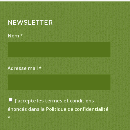
NEWSLETTER
Nom
*
Adresse mail
*
J'accepte les termes et conditions
énoncés dans la
Politique de confidentialité
*