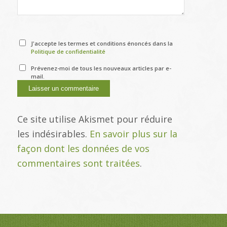
J'accepte les termes et conditions énoncés dans la
Politique de confidentialité
Prévenez-moi de tous les nouveaux articles par e-
mail.
Ce site utilise Akismet pour réduire
les indésirables.
En savoir plus sur la
façon dont les données de vos
commentaires sont traitées
.