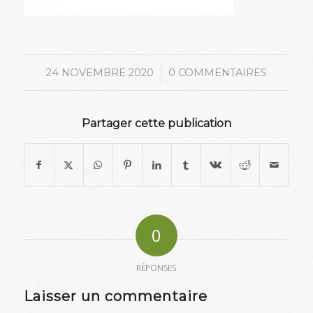
/
24 NOVEMBRE 2020
0 COMMENTAIRES
Partager cette publication
0
RÉPONSES
Laisser un commentaire