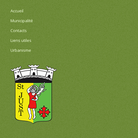
Accueil
Municipalité
Contacts
Liens utiles
Urbanisme