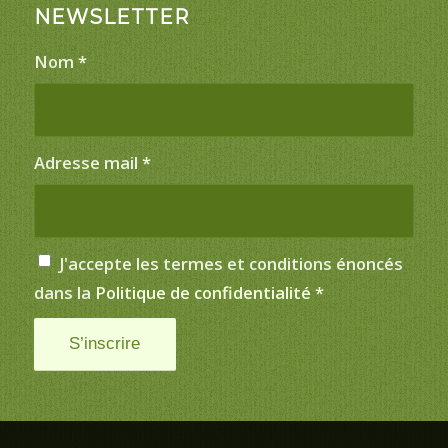
NEWSLETTER
Nom
*
Adresse mail
*
J'accepte les termes et conditions énoncés
dans la
Politique de confidentialité
*