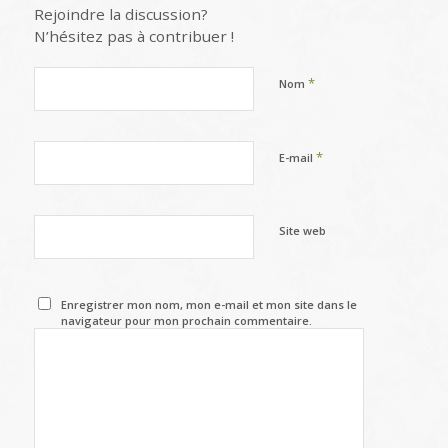
Rejoindre la discussion?
N’hésitez pas à contribuer !
*
Nom
*
E-mail
Site web
Enregistrer mon nom, mon e-mail et mon site dans le
navigateur pour mon prochain commentaire.