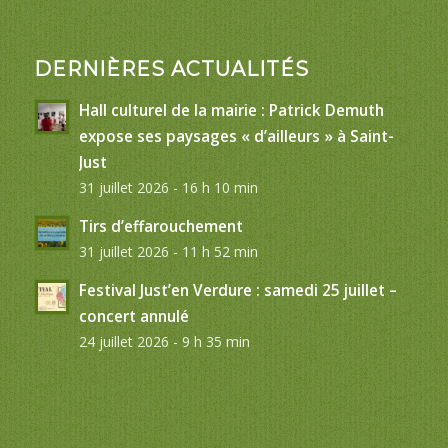
DERNIÈRES ACTUALITÉS
Hall culturel de la mairie : Patrick Demuth
expose ses paysages « d’ailleurs » à Saint-
Just
31 juillet 2026 - 16 h 10 min
Tirs d’effarouchement
31 juillet 2026 - 11 h 52 min
Festival Just’en Verdure : samedi 25 juillet –
concert annulé
24 juillet 2026 - 9 h 35 min