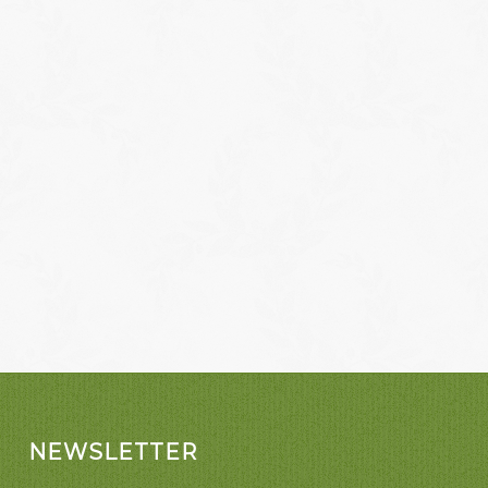
NEWSLETTER