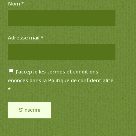
Nom
*
Adresse mail
*
J'accepte les termes et conditions
énoncés dans la
Politique de confidentialité
*