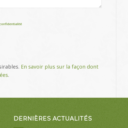
confidentialité
sirables.
En savoir plus sur la façon dont
tées
.
DERNIÈRES ACTUALITÉS