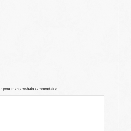
eur pour mon prochain commentaire.