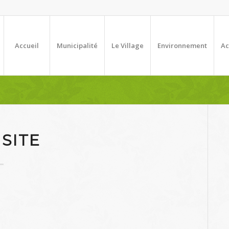
Accueil
Municipalité
Le Village
Environnement
Ac
SITE