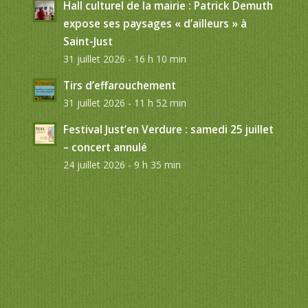
Hall culturel de la mairie : Patrick Demuth
expose ses paysages « d’ailleurs » à
Saint-Just
31 juillet 2026 - 16 h 10 min
Tirs d’effarouchement
31 juillet 2026 - 11 h 52 min
Festival Just’en Verdure : samedi 25 juillet
– concert annulé
24 juillet 2026 - 9 h 35 min