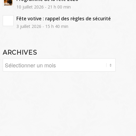
10 juillet 2026 - 21 h 00 min
Fête votive : rappel des règles de sécurité
3 juillet 2026 - 15 h 40 min
ARCHIVES