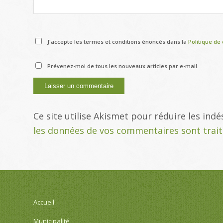
J'accepte les termes et conditions énoncés dans la
Politique de 
Prévenez-moi de tous les nouveaux articles par e-mail.
Ce site utilise Akismet pour réduire les indé
les données de vos commentaires sont trai
Accueil
Municipalité