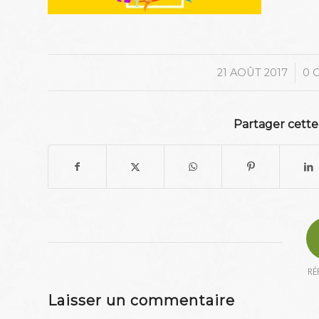
/
21 AOÛT 2017
0 
Partager cette
RÉ
Laisser un commentaire