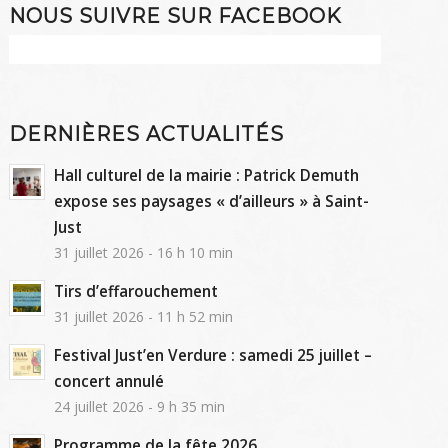
NOUS SUIVRE SUR FACEBOOK
DERNIÈRES ACTUALITÉS
Hall culturel de la mairie : Patrick Demuth
expose ses paysages « d’ailleurs » à Saint-
Just
31 juillet 2026 - 16 h 10 min
Tirs d’effarouchement
31 juillet 2026 - 11 h 52 min
Festival Just’en Verdure : samedi 25 juillet –
concert annulé
24 juillet 2026 - 9 h 35 min
Programme de la fête 2026