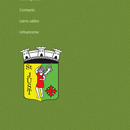
Contacts
Liens utiles
Urbanisme