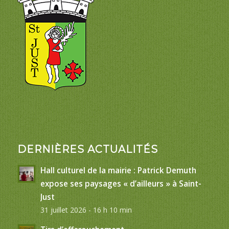
DERNIÈRES ACTUALITÉS
Hall culturel de la mairie : Patrick Demuth
expose ses paysages « d’ailleurs » à Saint-
Just
31 juillet 2026 - 16 h 10 min