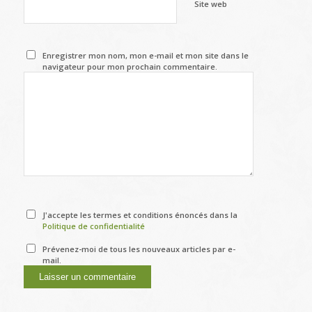
Site web
Enregistrer mon nom, mon e-mail et mon site dans le
navigateur pour mon prochain commentaire.
J'accepte les termes et conditions énoncés dans la
Politique de confidentialité
Prévenez-moi de tous les nouveaux articles par e-
mail.