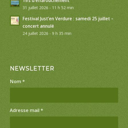
Tirs d’effarouchement
31 juillet 2026 - 11 h 52 min
Festival Just’en Verdure : samedi 25 juillet –
concert annulé
24 juillet 2026 - 9 h 35 min
NEWSLETTER
Nom
*
Adresse mail
*