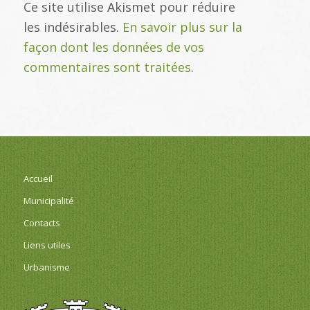
Ce site utilise Akismet pour réduire
les indésirables.
En savoir plus sur la
façon dont les données de vos
commentaires sont traitées
.
Accueil
Municipalité
Contacts
Liens utiles
Urbanisme