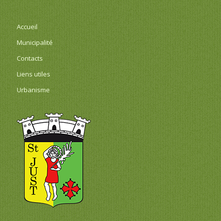
Accueil
Municipalité
Contacts
Liens utiles
Urbanisme