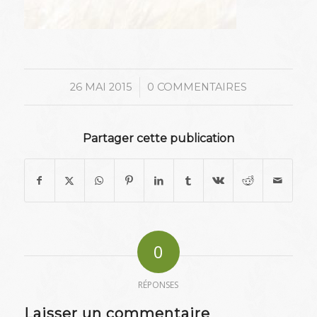
/
26 MAI 2015
0 COMMENTAIRES
Partager cette publication
0
RÉPONSES
Laisser un commentaire