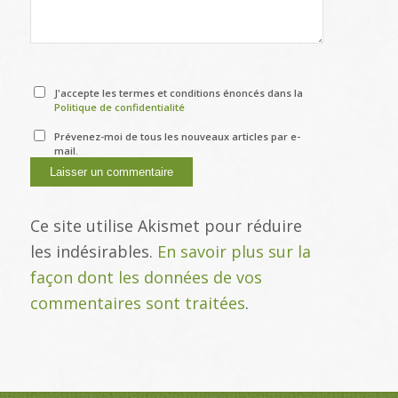
J'accepte les termes et conditions énoncés dans la
Politique de confidentialité
Prévenez-moi de tous les nouveaux articles par e-
mail.
Ce site utilise Akismet pour réduire
les indésirables.
En savoir plus sur la
façon dont les données de vos
commentaires sont traitées
.