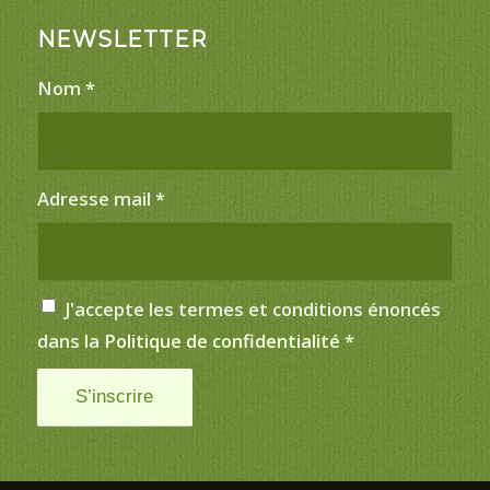
NEWSLETTER
Nom
*
Adresse mail
*
J'accepte les termes et conditions énoncés
dans la
Politique de confidentialité
*