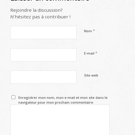
Rejoindre la discussion?
N’hésitez pas à contribuer !
*
Nom
*
E-mail
Site web
Enregistrer mon nom, mon e-mail et mon site dans le
navigateur pour mon prochain commentaire.