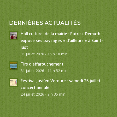
DERNIÈRES ACTUALITÉS
Hall culturel de la mairie : Patrick Demuth
expose ses paysages « d’ailleurs » à Saint-
Just
31 juillet 2026 - 16 h 10 min
Tirs d’effarouchement
31 juillet 2026 - 11 h 52 min
Festival Just’en Verdure : samedi 25 juillet –
concert annulé
24 juillet 2026 - 9 h 35 min