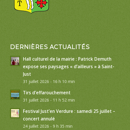
DERNIÈRES ACTUALITÉS
Hall culturel de la mairie : Patrick Demuth
expose ses paysages « d’ailleurs » à Saint-
Just
31 juillet 2026 - 16 h 10 min
Tirs d’effarouchement
31 juillet 2026 - 11 h 52 min
Festival Just’en Verdure : samedi 25 juillet –
concert annulé
24 juillet 2026 - 9 h 35 min