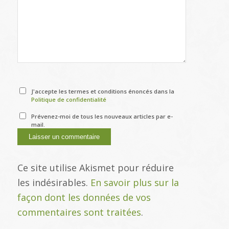
J'accepte les termes et conditions énoncés dans la
Politique de confidentialité
Prévenez-moi de tous les nouveaux articles par e-
mail.
Ce site utilise Akismet pour réduire
les indésirables.
En savoir plus sur la
façon dont les données de vos
commentaires sont traitées
.