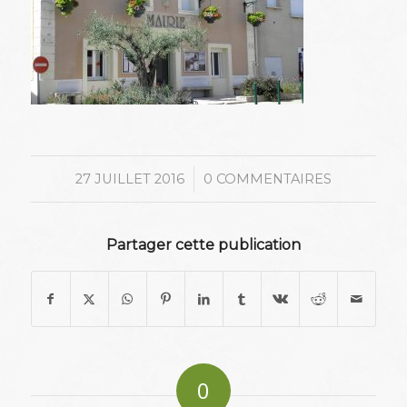
/
27 JUILLET 2016
0 COMMENTAIRES
Partager cette publication
0