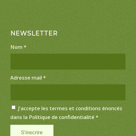
NEWSLETTER
Nom
*
Adresse mail
*
J'accepte les termes et conditions énoncés
dans la
Politique de confidentialité
*