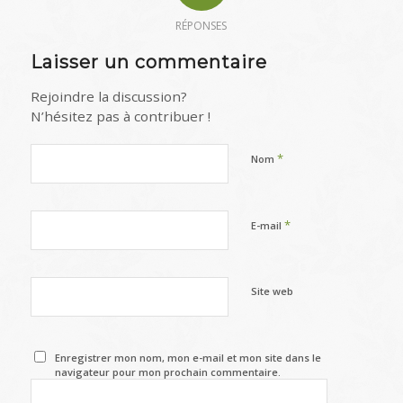
RÉPONSES
Laisser un commentaire
Rejoindre la discussion?
N’hésitez pas à contribuer !
*
Nom
*
E-mail
Site web
Enregistrer mon nom, mon e-mail et mon site dans le
navigateur pour mon prochain commentaire.