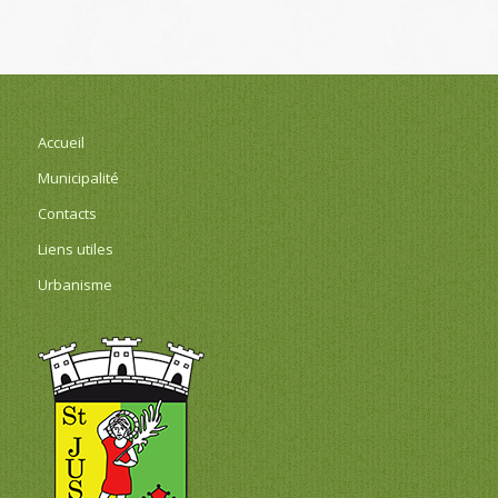
Accueil
Municipalité
Contacts
Liens utiles
Urbanisme