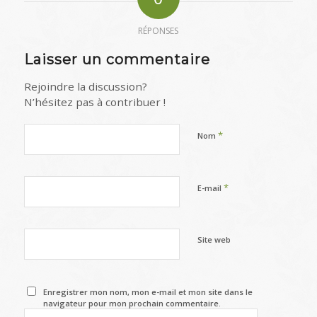
RÉPONSES
Laisser un commentaire
Rejoindre la discussion?
N’hésitez pas à contribuer !
*
Nom
*
E-mail
Site web
Enregistrer mon nom, mon e-mail et mon site dans le
navigateur pour mon prochain commentaire.