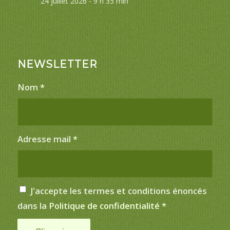
24 juillet 2026 - 9 h 35 min
NEWSLETTER
Nom
*
Adresse mail
*
J'accepte les termes et conditions énoncés
dans la
Politique de confidentialité
*