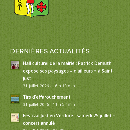
DERNIÈRES ACTUALITÉS
Hall culturel de la mairie : Patrick Demuth
expose ses paysages « d’ailleurs » à Saint-
Just
31 juillet 2026 - 16 h 10 min
Tirs d’effarouchement
31 juillet 2026 - 11 h 52 min
Festival Just’en Verdure : samedi 25 juillet –
concert annulé