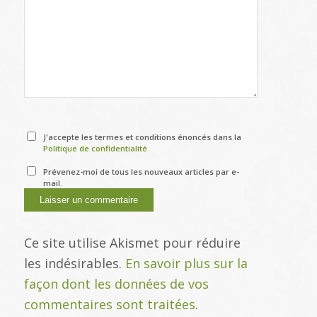
J'accepte les termes et conditions énoncés dans la
Politique de confidentialité
Prévenez-moi de tous les nouveaux articles par e-
mail.
Ce site utilise Akismet pour réduire
les indésirables.
En savoir plus sur la
façon dont les données de vos
commentaires sont traitées
.