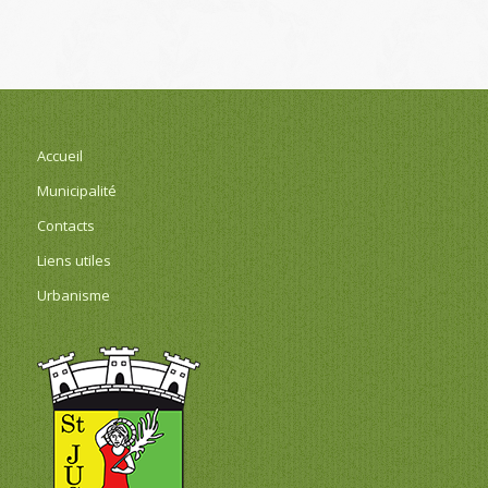
Accueil
Municipalité
Contacts
Liens utiles
Urbanisme