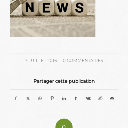
/
7 JUILLET 2016
0 COMMENTAIRES
Partager cette publication
0