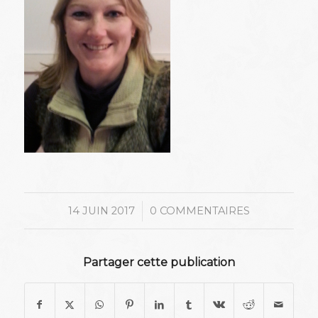
/
14 JUIN 2017
0 COMMENTAIRES
Partager cette publication