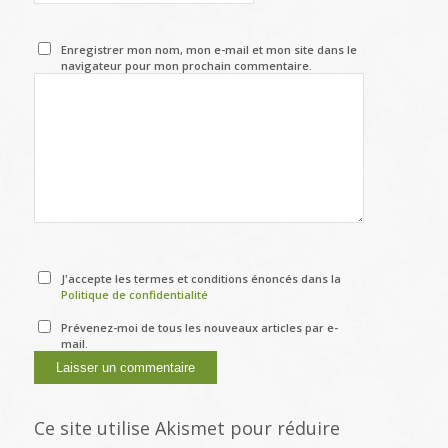
Enregistrer mon nom, mon e-mail et mon site dans le
navigateur pour mon prochain commentaire.
J'accepte les termes et conditions énoncés dans la
Politique de confidentialité
Prévenez-moi de tous les nouveaux articles par e-
mail.
Ce site utilise Akismet pour réduire