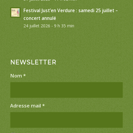
Festival Just’en Verdure : samedi 25 juillet –
concert annulé
24 juillet 2026 - 9 h 35 min
NEWSLETTER
Nom
*
Adresse mail
*