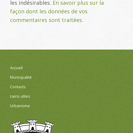
les indésirables.
En savoir plus sur la
façon dont les données de vos
commentaires sont traitées
.
Accueil
Municipalité
Contacts
Liens utiles
Urbanisme