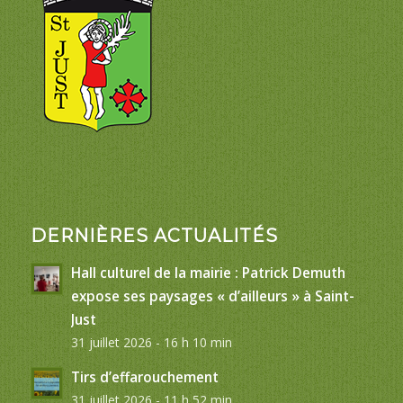
DERNIÈRES ACTUALITÉS
Hall culturel de la mairie : Patrick Demuth
expose ses paysages « d’ailleurs » à Saint-
Just
31 juillet 2026 - 16 h 10 min
Tirs d’effarouchement
31 juillet 2026 - 11 h 52 min