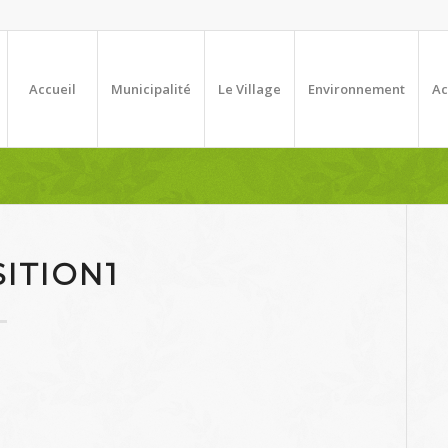
Accueil
Municipalité
Le Village
Environnement
Ac
ITION1