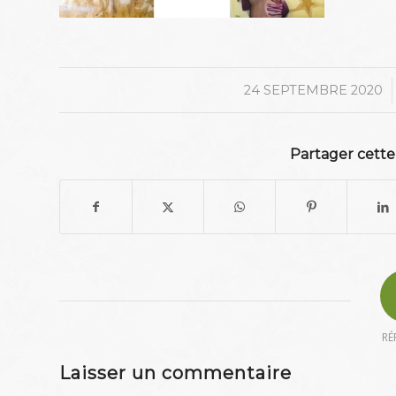
/
24 SEPTEMBRE 2020
Partager cette
RÉ
Laisser un commentaire