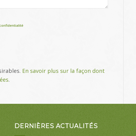
confidentialité
sirables.
En savoir plus sur la façon dont
tées
.
DERNIÈRES ACTUALITÉS