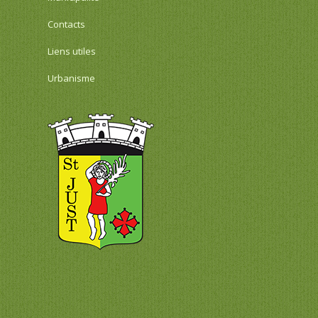
Contacts
Liens utiles
Urbanisme