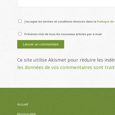
J'accepte les termes et conditions énoncés dans la
Politique de 
Prévenez-moi de tous les nouveaux articles par e-mail.
Ce site utilise Akismet pour réduire les indé
les données de vos commentaires sont trai
Accueil
Municipalité