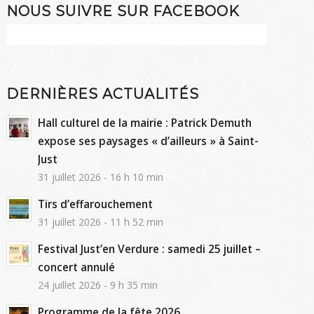
NOUS SUIVRE SUR FACEBOOK
DERNIÈRES ACTUALITÉS
Hall culturel de la mairie : Patrick Demuth
expose ses paysages « d’ailleurs » à Saint-
Just
31 juillet 2026 - 16 h 10 min
Tirs d’effarouchement
31 juillet 2026 - 11 h 52 min
Festival Just’en Verdure : samedi 25 juillet –
concert annulé
24 juillet 2026 - 9 h 35 min
Programme de la fête 2026