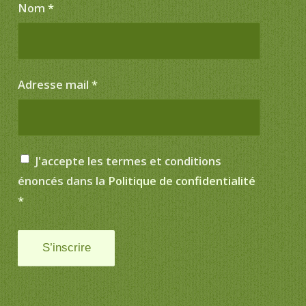
Nom
*
Adresse mail
*
J'accepte les termes et conditions
énoncés dans la
Politique de confidentialité
*