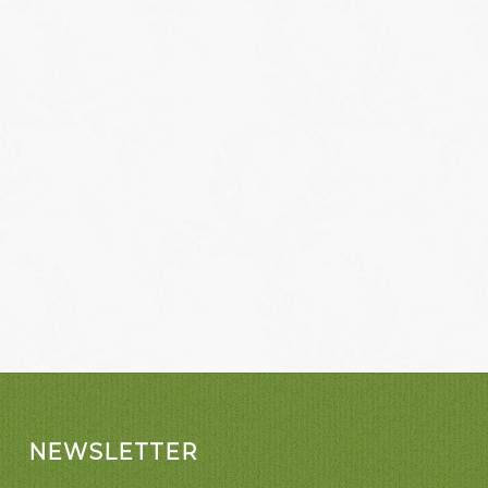
NEWSLETTER