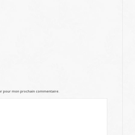
eur pour mon prochain commentaire.