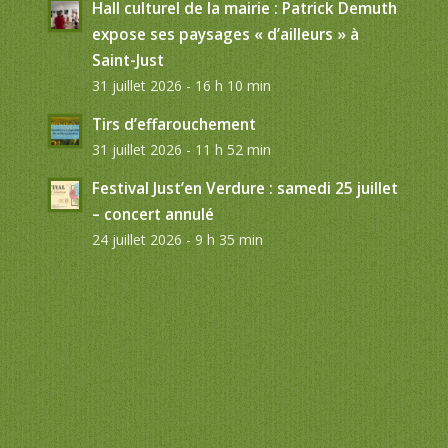
Hall culturel de la mairie : Patrick Demuth
expose ses paysages « d’ailleurs » à
Saint-Just
31 juillet 2026 - 16 h 10 min
Tirs d’effarouchement
31 juillet 2026 - 11 h 52 min
Festival Just’en Verdure : samedi 25 juillet
– concert annulé
24 juillet 2026 - 9 h 35 min