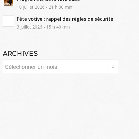
10 juillet 2026 - 21 h 00 min
Fête votive : rappel des règles de sécurité
3 juillet 2026 - 15 h 40 min
ARCHIVES