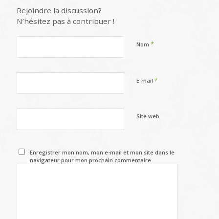
Rejoindre la discussion?
N’hésitez pas à contribuer !
*
Nom
*
E-mail
Site web
Enregistrer mon nom, mon e-mail et mon site dans le
navigateur pour mon prochain commentaire.