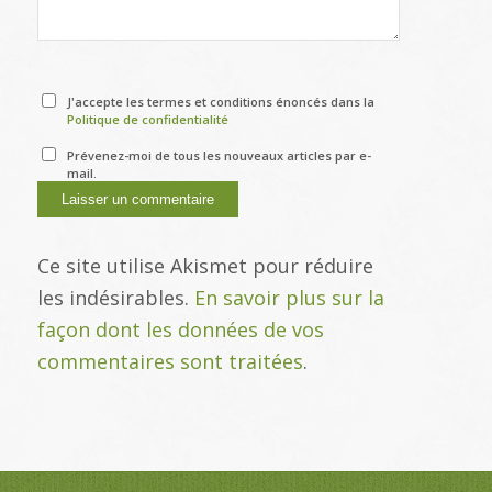
J'accepte les termes et conditions énoncés dans la
Politique de confidentialité
Prévenez-moi de tous les nouveaux articles par e-
mail.
Ce site utilise Akismet pour réduire
les indésirables.
En savoir plus sur la
façon dont les données de vos
commentaires sont traitées
.