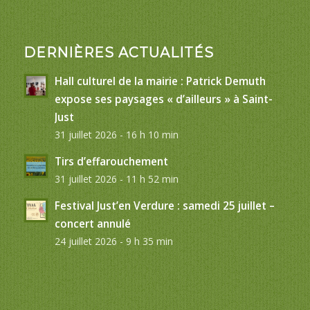
DERNIÈRES ACTUALITÉS
Hall culturel de la mairie : Patrick Demuth
expose ses paysages « d’ailleurs » à Saint-
Just
31 juillet 2026 - 16 h 10 min
Tirs d’effarouchement
31 juillet 2026 - 11 h 52 min
Festival Just’en Verdure : samedi 25 juillet –
concert annulé
24 juillet 2026 - 9 h 35 min