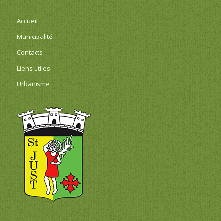
Accueil
Municipalité
Contacts
Liens utiles
Urbanisme