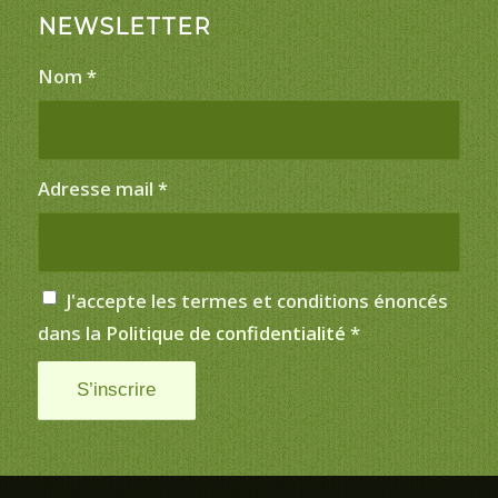
NEWSLETTER
Nom
*
Adresse mail
*
J'accepte les termes et conditions énoncés
dans la
Politique de confidentialité
*