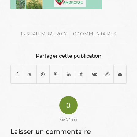
/
15 SEPTEMBRE 2017
0 COMMENTAIRES
Partager cette publication
0
RÉPONSES
Laisser un commentaire