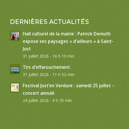
DERNIÈRES ACTUALITÉS
Hall culturel de la mairie : Patrick Demuth
expose ses paysages « d’ailleurs » à Saint-
Just
31 juillet 2026 - 16 h 10 min
Tirs d’effarouchement
31 juillet 2026 - 11 h 52 min
Festival Just’en Verdure : samedi 25 juillet –
concert annulé
24 juillet 2026 - 9 h 35 min