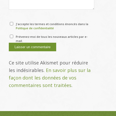
J'accepte les termes et conditions énoncés dans la
Politique de confidentialité
Prévenez-moi de tous les nouveaux articles par e-
mail.
Ce site utilise Akismet pour réduire
les indésirables.
En savoir plus sur la
façon dont les données de vos
commentaires sont traitées
.