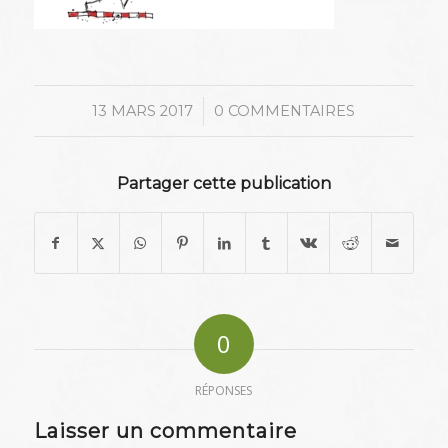
/
13 MARS 2017
0 COMMENTAIRES
Partager cette publication
0
RÉPONSES
Laisser un commentaire