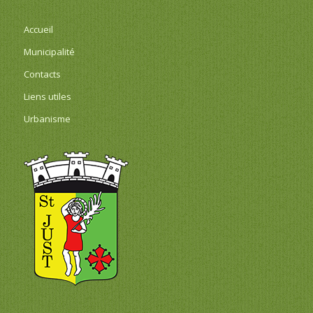
Accueil
Municipalité
Contacts
Liens utiles
Urbanisme