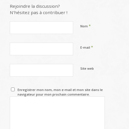
Rejoindre la discussion?
N’hésitez pas à contribuer !
*
Nom
*
E-mail
Site web
Enregistrer mon nom, mon e-mail et mon site dans le
navigateur pour mon prochain commentaire.