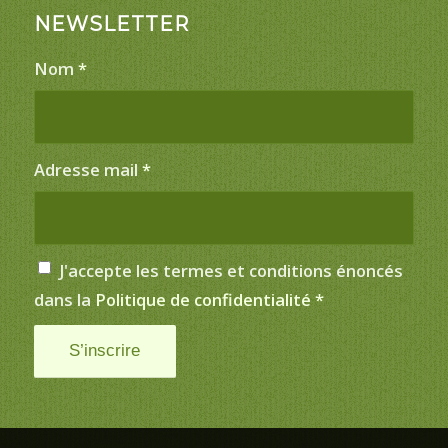
NEWSLETTER
Nom
*
Adresse mail
*
J'accepte les termes et conditions énoncés
dans la
Politique de confidentialité
*