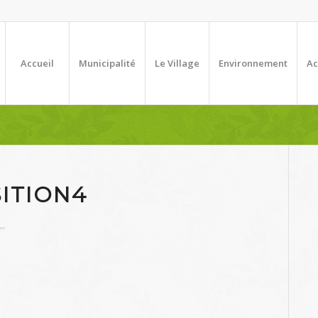
Accueil
Municipalité
Le Village
Environnement
Ac
ITION4