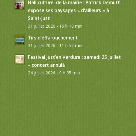
Hall culturel de la mairie : Patrick Demuth
expose ses paysages « d’ailleurs » à
Saint-Just
31 juillet 2026 - 16 h 10 min
Tirs d’effarouchement
31 juillet 2026 - 11 h 52 min
Festival Just’en Verdure : samedi 25 juillet
– concert annulé
24 juillet 2026 - 9 h 35 min