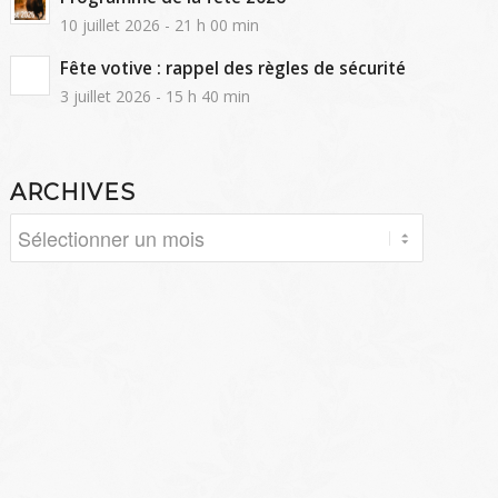
10 juillet 2026 - 21 h 00 min
Fête votive : rappel des règles de sécurité
3 juillet 2026 - 15 h 40 min
ARCHIVES