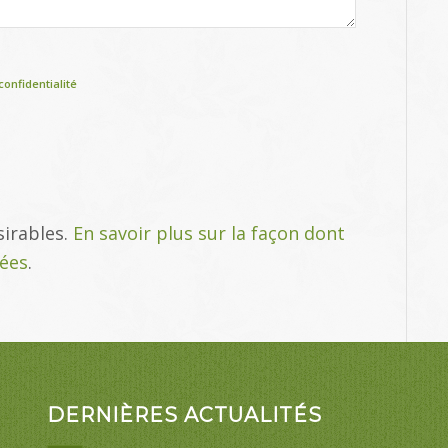
confidentialité
sirables.
En savoir plus sur la façon dont
tées
.
DERNIÈRES ACTUALITÉS