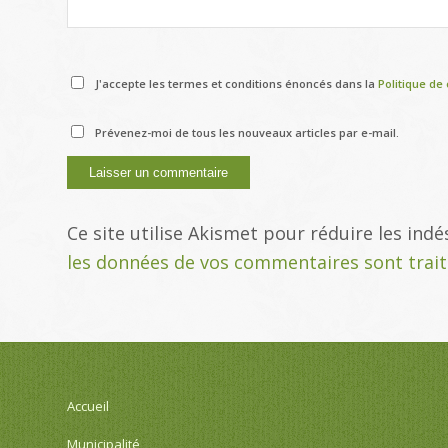
J'accepte les termes et conditions énoncés dans la
Politique de 
Prévenez-moi de tous les nouveaux articles par e-mail.
Ce site utilise Akismet pour réduire les indé
les données de vos commentaires sont trai
Accueil
Municipalité