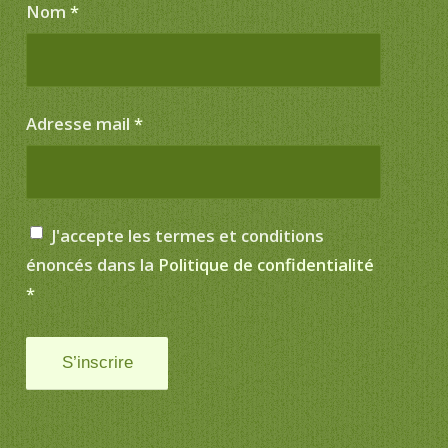
Nom
*
Adresse mail
*
J'accepte les termes et conditions
énoncés dans la
Politique de confidentialité
*