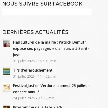
NOUS SUIVRE SUR FACEBOOK
DERNIÈRES ACTUALITÉS
Hall culturel de la mairie : Patrick Demuth
expose ses paysages « d’ailleurs » à Saint-
Just
31 juillet 2026 - 16 h 10 min
Tirs d’effarouchement
31 juillet 2026 - 11 h 52 min
Festival Just’en Verdure : samedi 25 juillet –
concert annulé
24 juillet 2026 - 9 h 35 min
Programme de la fête 2026