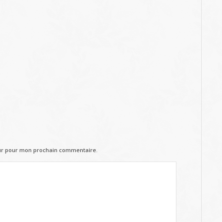
eur pour mon prochain commentaire.