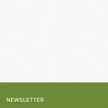
NEWSLETTER