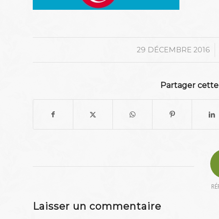
/
29 DÉCEMBRE 2016
Partager cette
RÉ
Laisser un commentaire