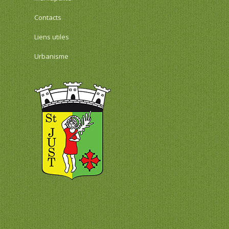
Contacts
Liens utiles
Urbanisme